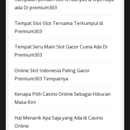
ada Di premium303
Tempat Slot-Slot Ternama Terkumpul di
Premium303
Tempat Seru Main Slot Gacor Cuma Ada Di
Premium303
Online Slot Indonesia Paling Gacor
Premium303 Tempatnya
Kenapa Pilih Casino Online Sebagai Hiburan
Masa Kini
Hal Menarik Apa Saja yang Ada di Casino
Online