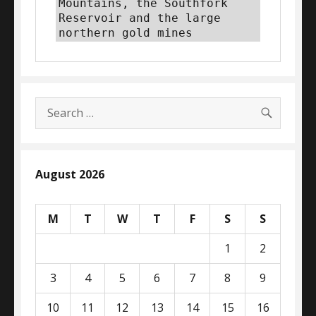
Mountains, the Southfork 
Reservoir and the large 
northern gold mines
SEARC
Search
for:
August 2026
M
T
W
T
F
S
S
1
2
3
4
5
6
7
8
9
10
11
12
13
14
15
16