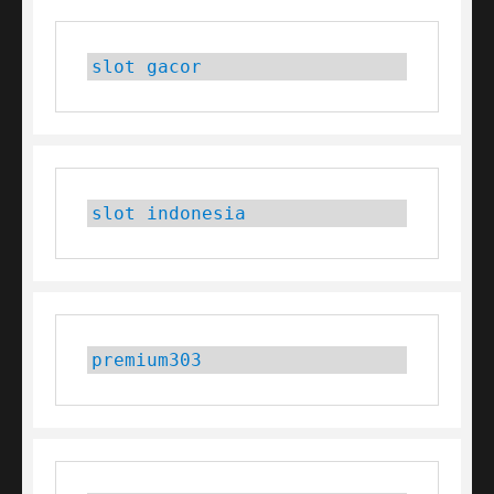
slot gacor
slot indonesia
premium303