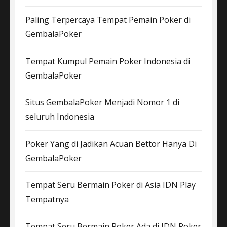
Paling Terpercaya Tempat Pemain Poker di
GembalaPoker
Tempat Kumpul Pemain Poker Indonesia di
GembalaPoker
Situs GembalaPoker Menjadi Nomor 1 di
seluruh Indonesia
Poker Yang di Jadikan Acuan Bettor Hanya Di
GembalaPoker
Tempat Seru Bermain Poker di Asia IDN Play
Tempatnya
Tempat Seru Bermain Poker Ada di IDN Poker