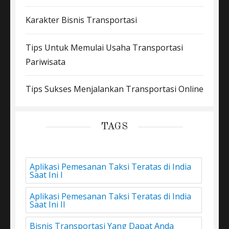
Karakter Bisnis Transportasi
Tips Untuk Memulai Usaha Transportasi
Pariwisata
Tips Sukses Menjalankan Transportasi Online
TAGS
Aplikasi Pemesanan Taksi Teratas di India
Saat Ini I
Aplikasi Pemesanan Taksi Teratas di India
Saat Ini II
Bisnis Transportasi Yang Dapat Anda