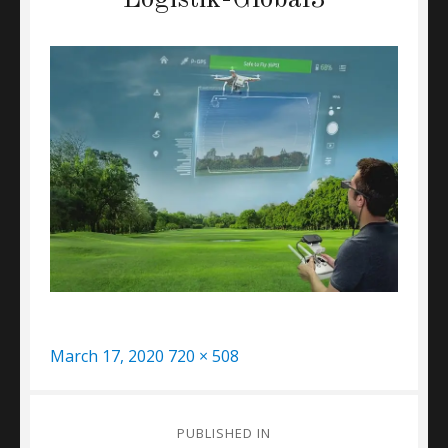
Logistik-Global3
Posted
Full
March 17, 2020
720 × 508
on
size
Post
PUBLISHED IN