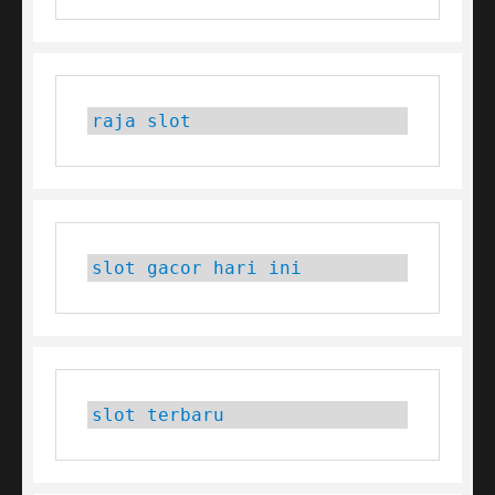
raja slot
slot gacor hari ini
slot terbaru