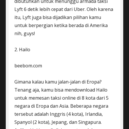
dibutuhkan untuk menunggu armada taksi
Lyft 6 detik lebih cepat dari Uber. Oleh karena
itu, Lyft juga bisa dijadikan pilihan kamu
untuk berpergian ketika berada di Amerika
nih, guys!
2. Hailo
beebom.com
Gimana kalau kamu jalan-jalan di Eropa?
Tenang aja, kamu bisa mendownload Hailo
untuk memesan taksi online di 8 kota dari 5
negara di Eropa dan Asia. Beberapa negara
tersebut adalah Inggris (4 kota), Irlandia,
Spanyol (2 kota), Jepang, dan Singapura.