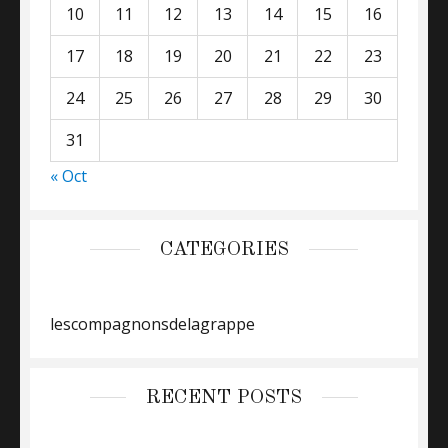
10
11
12
13
14
15
16
17
18
19
20
21
22
23
24
25
26
27
28
29
30
31
« Oct
CATEGORIES
lescompagnonsdelagrappe
RECENT POSTS