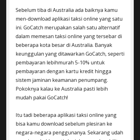
Sebelum tiba di Australia ada baiknya kamu
men-download aplikasi taksi online yang satu
ini. GoCatch merupakan salah satu alternatif
dalam memesan taksi online yang tersebar di
beberapa kota besar di Australia. Banyak
keunggulan yang ditawarkan GoCatch, seperti
pembayaran lebihmurah 5-10% untuk
pembayaran dengan kartu kredit hingga
sistem jaminan keamanan penumpang.
Pokoknya kalau ke Australia pasti lebih
mudah pakai GoCatch!
Itu tadi beberapa aplikasi taksi online yang
bisa kamu download sebelum plesiran ke
negara-negara penggunanya. Sekarang udah