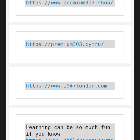
https://www.premium303.shop/
https://premium303.cymru/
https://www.1947london.com
Learning can be so much fun 
if you know 