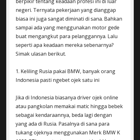
berpikir tentang keadaan profesi ini di luar
negeri. Ternyata pekerjaan yang dianggap
biasa ini juga sangat diminati di sana. Bahkan
sampai ada yang menggunakan motor gede
buat mengangkut para pelanggannya. Lalu
seperti apa keadaan mereka sebenarnya?
Simak ulasan berikut.
1. Keliling Rusia pakai BMW, banyak orang
Indonesia pasti ngebet ojek satu ini
Jika di Indonesia biasanya driver ojek online
atau pangkolan memakai matic hingga bebek
sebagai kendaraannya, beda lagi dengan
yang ada di Rusia. Pasalnya di sana para
tukang ojeknya menggunakan Merk BMW K