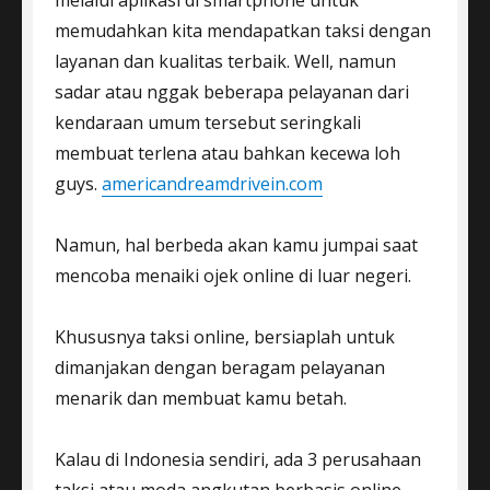
memudahkan kita mendapatkan taksi dengan
layanan dan kualitas terbaik. Well, namun
sadar atau nggak beberapa pelayanan dari
kendaraan umum tersebut seringkali
membuat terlena atau bahkan kecewa loh
guys.
americandreamdrivein.com
Namun, hal berbeda akan kamu jumpai saat
mencoba menaiki ojek online di luar negeri.
Khususnya taksi online, bersiaplah untuk
dimanjakan dengan beragam pelayanan
menarik dan membuat kamu betah.
Kalau di Indonesia sendiri, ada 3 perusahaan
taksi atau moda angkutan berbasis online,