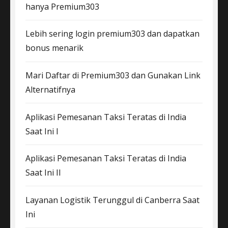
hanya Premium303
Lebih sering login premium303 dan dapatkan
bonus menarik
Mari Daftar di Premium303 dan Gunakan Link
Alternatifnya
Aplikasi Pemesanan Taksi Teratas di India
Saat Ini I
Aplikasi Pemesanan Taksi Teratas di India
Saat Ini II
Layanan Logistik Terunggul di Canberra Saat
Ini