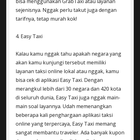
bisa menggunakan GrabTaxi atau layanan
sejenisnya. Nggak perlu takut juga dengan
tarifnya, tetap murah kok!
4. Easy Taxi
Kalau kamu nggak tahu apakah negara yang
akan kamu kunjungi tersebut memiliki
layanan taksi online lokal atau nggak, kamu
bisa cek di aplikasi Easy Taxi. Dengan
merangkul lebih dari 30 negara dan 420 kota
di seluruh dunia, Easy Taxi juga nggak main-
main soal layannya. Udah memenangkan
beberapa kali penghargaan aplikasi taksi
online yang terpercaya, Easy Taxi memang
sangat membantu traveler. Ada banyak kupon