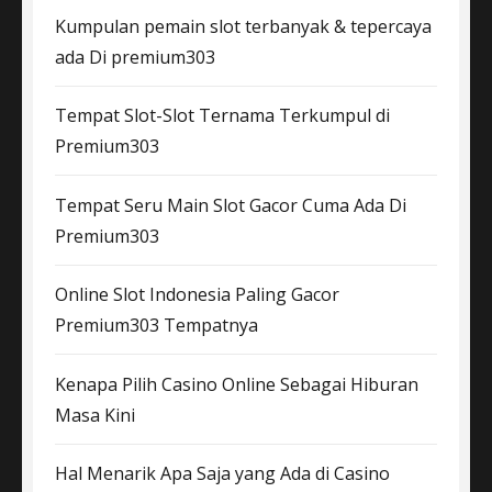
Kumpulan pemain slot terbanyak & tepercaya
ada Di premium303
Tempat Slot-Slot Ternama Terkumpul di
Premium303
Tempat Seru Main Slot Gacor Cuma Ada Di
Premium303
Online Slot Indonesia Paling Gacor
Premium303 Tempatnya
Kenapa Pilih Casino Online Sebagai Hiburan
Masa Kini
Hal Menarik Apa Saja yang Ada di Casino