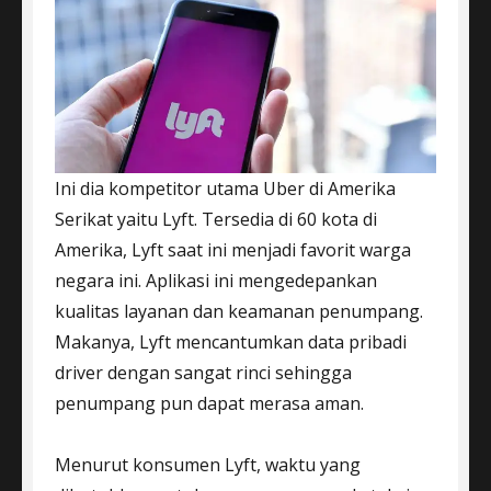
Ini dia kompetitor utama Uber di Amerika
Serikat yaitu Lyft. Tersedia di 60 kota di
Amerika, Lyft saat ini menjadi favorit warga
negara ini. Aplikasi ini mengedepankan
kualitas layanan dan keamanan penumpang.
Makanya, Lyft mencantumkan data pribadi
driver dengan sangat rinci sehingga
penumpang pun dapat merasa aman.
Menurut konsumen Lyft, waktu yang