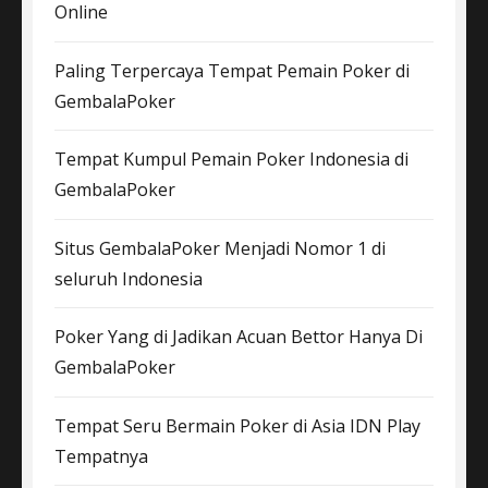
Online
Paling Terpercaya Tempat Pemain Poker di
GembalaPoker
Tempat Kumpul Pemain Poker Indonesia di
GembalaPoker
Situs GembalaPoker Menjadi Nomor 1 di
seluruh Indonesia
Poker Yang di Jadikan Acuan Bettor Hanya Di
GembalaPoker
Tempat Seru Bermain Poker di Asia IDN Play
Tempatnya