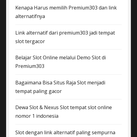
Kenapa Harus memilih Premium303 dan link
alternatifnya
Link alternatif dari premium303 jadi tempat
slot tergacor
Belajar Slot Online melalui Demo Slot di
Premium303
Bagaimana Bisa Situs Raja Slot menjadi
tempat paling gacor
Dewa Slot & Nexus Slot tempat slot online
nomor 1 indonesia
Slot dengan link alternatif paling sempurna