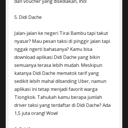
dan voucher yang disediakan, lho!
5. Didi Dache
Jalan-jalan ke negeri Tirai Bambu tapi takut
nyasar? Mau pesan taksi di pinggir jalan tapi
nggak ngerti bahasanya? Kamu bisa
download aplikasi Didi Dache yang bikin
semuanya terasa lebih mudah. Meskipun
katanya Didi Dache mematok tarif yang
sedikit lebih mahal dibanding Uber, namun
aplikasi ini tetap menjadi favorit warga
Tiongkok. Tahukah kamu berapa jumlah
driver taksi yang terdaftar di Didi Dache? Ada
1,5 juta orang! Wow!