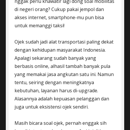
nggak perlu khawatir lagi dong soal mobilitas
di negeri orang? Cukup pakai jempol dan
akses internet, smartphone-mu pun bisa
untuk memanggi taksi!
Ojek sudah jadi alat transportasi paling dekat
dengan kehidupan masyarakat Indonesia.
Apalagi sekarang sudah banyak yang
berbasis online, alhasil tambah banyak pula
yang memakai jasa angkutan satu ini. Namun
tentu, seiring dengan meningkatnya
kebutuhan, layanan harus di-upgrade.
Alasannya adalah kepuasan pelanggan dan
juga untuk eksistensi ojek sendiri.
Masih bicara soal ojek, pernah enggak sih