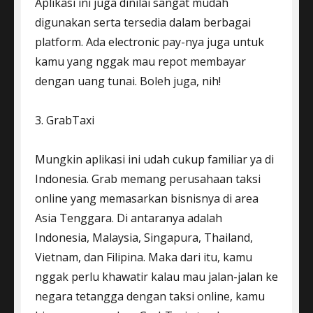
Aplikasi ini juga dinilai sangat mudah
digunakan serta tersedia dalam berbagai
platform. Ada electronic pay-nya juga untuk
kamu yang nggak mau repot membayar
dengan uang tunai. Boleh juga, nih!
3. GrabTaxi
Mungkin aplikasi ini udah cukup familiar ya di
Indonesia. Grab memang perusahaan taksi
online yang memasarkan bisnisnya di area
Asia Tenggara. Di antaranya adalah
Indonesia, Malaysia, Singapura, Thailand,
Vietnam, dan Filipina. Maka dari itu, kamu
nggak perlu khawatir kalau mau jalan-jalan ke
negara tetangga dengan taksi online, kamu