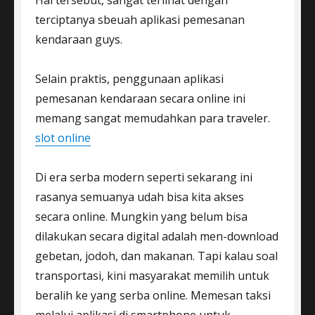
terciptanya sbeuah aplikasi pemesanan
kendaraan guys.
Selain praktis, penggunaan aplikasi
pemesanan kendaraan secara online ini
memang sangat memudahkan para traveler.
slot online
Di era serba modern seperti sekarang ini
rasanya semuanya udah bisa kita akses
secara online. Mungkin yang belum bisa
dilakukan secara digital adalah men-download
gebetan, jodoh, dan makanan. Tapi kalau soal
transportasi, kini masyarakat memilih untuk
beralih ke yang serba online. Memesan taksi
melalui aplikasi di smartphone untuk