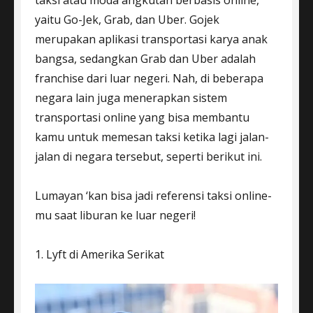
yaitu Go-Jek, Grab, dan Uber. Gojek
merupakan aplikasi transportasi karya anak
bangsa, sedangkan Grab dan Uber adalah
franchise dari luar negeri. Nah, di beberapa
negara lain juga menerapkan sistem
transportasi online yang bisa membantu
kamu untuk memesan taksi ketika lagi jalan-
jalan di negara tersebut, seperti berikut ini.
Lumayan ‘kan bisa jadi referensi taksi online-
mu saat liburan ke luar negeri!
1. Lyft di Amerika Serikat