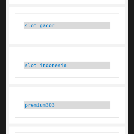
slot gacor
slot indonesia
premium303