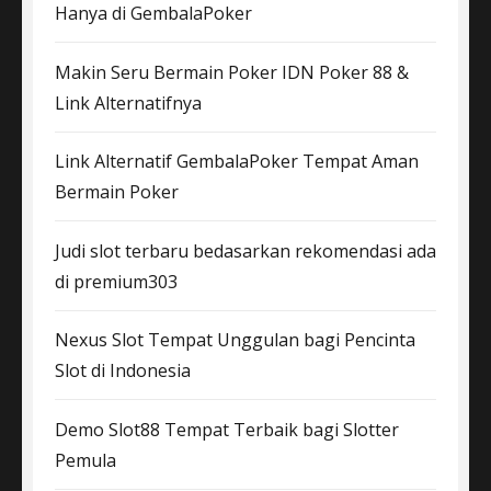
Hanya di GembalaPoker
Makin Seru Bermain Poker IDN Poker 88 &
Link Alternatifnya
Link Alternatif GembalaPoker Tempat Aman
Bermain Poker
Judi slot terbaru bedasarkan rekomendasi ada
di premium303
Nexus Slot Tempat Unggulan bagi Pencinta
Slot di Indonesia
Demo Slot88 Tempat Terbaik bagi Slotter
Pemula