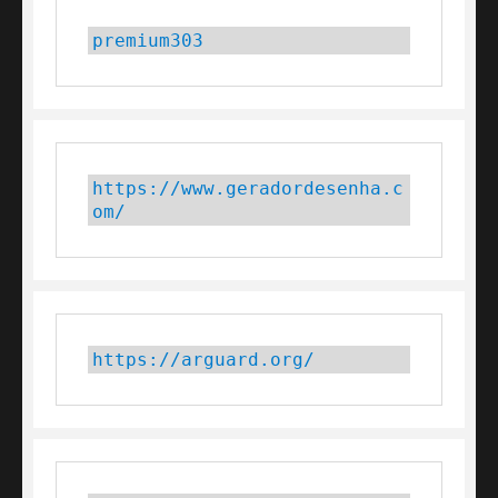
premium303
https://www.geradordesenha.c
om/
https://arguard.org/