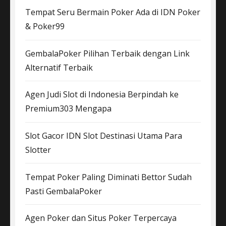
Tempat Seru Bermain Poker Ada di IDN Poker
& Poker99
GembalaPoker Pilihan Terbaik dengan Link
Alternatif Terbaik
Agen Judi Slot di Indonesia Berpindah ke
Premium303 Mengapa
Slot Gacor IDN Slot Destinasi Utama Para
Slotter
Tempat Poker Paling Diminati Bettor Sudah
Pasti GembalaPoker
Agen Poker dan Situs Poker Terpercaya