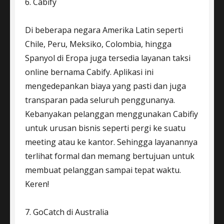
6. Cabify
Di beberapa negara Amerika Latin seperti
Chile, Peru, Meksiko, Colombia, hingga
Spanyol di Eropa juga tersedia layanan taksi
online bernama Cabify. Aplikasi ini
mengedepankan biaya yang pasti dan juga
transparan pada seluruh penggunanya.
Kebanyakan pelanggan menggunakan Cabifiy
untuk urusan bisnis seperti pergi ke suatu
meeting atau ke kantor. Sehingga layanannya
terlihat formal dan memang bertujuan untuk
membuat pelanggan sampai tepat waktu.
Keren!
7. GoCatch di Australia