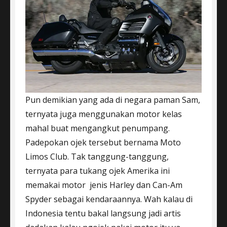
Pun demikian yang ada di negara paman Sam,
ternyata juga menggunakan motor kelas
mahal buat mengangkut penumpang.
Padepokan ojek tersebut bernama Moto
Limos Club. Tak tanggung-tanggung,
ternyata para tukang ojek Amerika ini
memakai motor jenis Harley dan Can-Am
Spyder sebagai kendaraannya. Wah kalau di
Indonesia tentu bakal langsung jadi artis