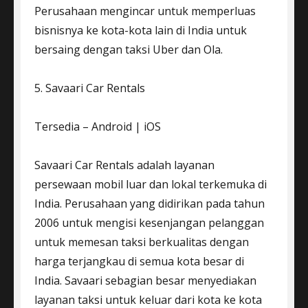
Perusahaan mengincar untuk memperluas
bisnisnya ke kota-kota lain di India untuk
bersaing dengan taksi Uber dan Ola.
5. Savaari Car Rentals
Tersedia – Android | iOS
Savaari Car Rentals adalah layanan
persewaan mobil luar dan lokal terkemuka di
India. Perusahaan yang didirikan pada tahun
2006 untuk mengisi kesenjangan pelanggan
untuk memesan taksi berkualitas dengan
harga terjangkau di semua kota besar di
India. Savaari sebagian besar menyediakan
layanan taksi untuk keluar dari kota ke kota