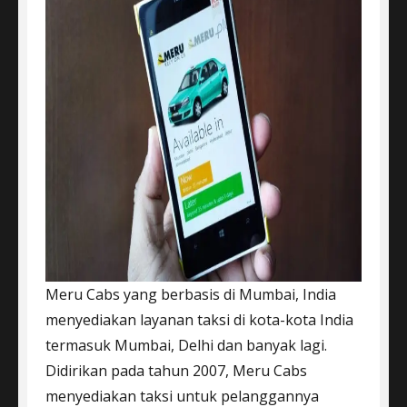
Meru Cabs yang berbasis di Mumbai, India
menyediakan layanan taksi di kota-kota India
termasuk Mumbai, Delhi dan banyak lagi.
Didirikan pada tahun 2007, Meru Cabs
menyediakan taksi untuk pelanggannya