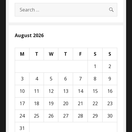
SEARC
Search
for:
August 2026
M
T
W
T
F
S
S
1
2
3
4
5
6
7
8
9
10
11
12
13
14
15
16
17
18
19
20
21
22
23
24
25
26
27
28
29
30
31