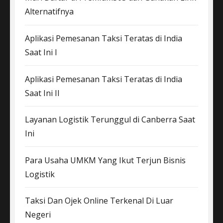
Alternatifnya
Aplikasi Pemesanan Taksi Teratas di India
Saat Ini I
Aplikasi Pemesanan Taksi Teratas di India
Saat Ini II
Layanan Logistik Terunggul di Canberra Saat
Ini
Para Usaha UMKM Yang Ikut Terjun Bisnis
Logistik
Taksi Dan Ojek Online Terkenal Di Luar
Negeri