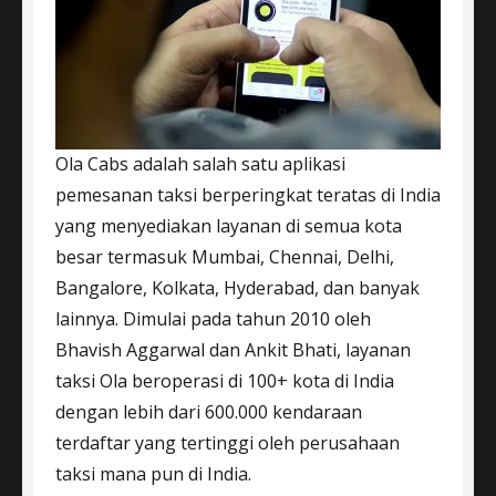
Ola Cabs adalah salah satu aplikasi
pemesanan taksi berperingkat teratas di India
yang menyediakan layanan di semua kota
besar termasuk Mumbai, Chennai, Delhi,
Bangalore, Kolkata, Hyderabad, dan banyak
lainnya. Dimulai pada tahun 2010 oleh
Bhavish Aggarwal dan Ankit Bhati, layanan
taksi Ola beroperasi di 100+ kota di India
dengan lebih dari 600.000 kendaraan
terdaftar yang tertinggi oleh perusahaan
taksi mana pun di India.