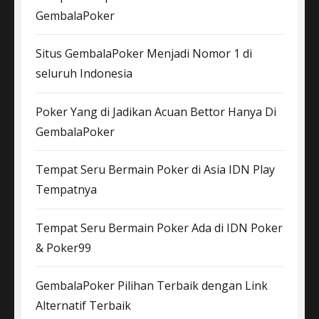
GembalaPoker
Situs GembalaPoker Menjadi Nomor 1 di
seluruh Indonesia
Poker Yang di Jadikan Acuan Bettor Hanya Di
GembalaPoker
Tempat Seru Bermain Poker di Asia IDN Play
Tempatnya
Tempat Seru Bermain Poker Ada di IDN Poker
& Poker99
GembalaPoker Pilihan Terbaik dengan Link
Alternatif Terbaik