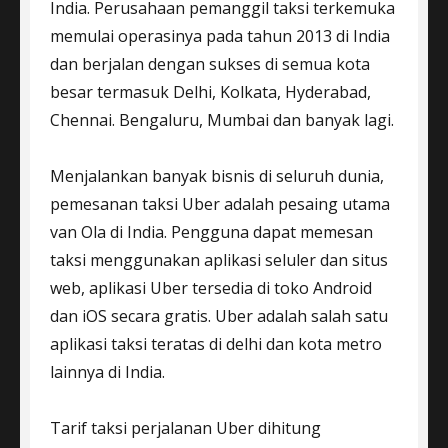
India. Perusahaan pemanggil taksi terkemuka
memulai operasinya pada tahun 2013 di India
dan berjalan dengan sukses di semua kota
besar termasuk Delhi, Kolkata, Hyderabad,
Chennai. Bengaluru, Mumbai dan banyak lagi.
Menjalankan banyak bisnis di seluruh dunia,
pemesanan taksi Uber adalah pesaing utama
van Ola di India. Pengguna dapat memesan
taksi menggunakan aplikasi seluler dan situs
web, aplikasi Uber tersedia di toko Android
dan iOS secara gratis. Uber adalah salah satu
aplikasi taksi teratas di delhi dan kota metro
lainnya di India.
Tarif taksi perjalanan Uber dihitung