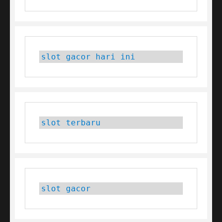
slot gacor hari ini
slot terbaru
slot gacor