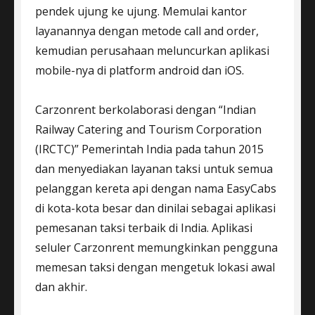
pendek ujung ke ujung. Memulai kantor
layanannya dengan metode call and order,
kemudian perusahaan meluncurkan aplikasi
mobile-nya di platform android dan iOS.
Carzonrent berkolaborasi dengan “Indian
Railway Catering and Tourism Corporation
(IRCTC)” Pemerintah India pada tahun 2015
dan menyediakan layanan taksi untuk semua
pelanggan kereta api dengan nama EasyCabs
di kota-kota besar dan dinilai sebagai aplikasi
pemesanan taksi terbaik di India. Aplikasi
seluler Carzonrent memungkinkan pengguna
memesan taksi dengan mengetuk lokasi awal
dan akhir.