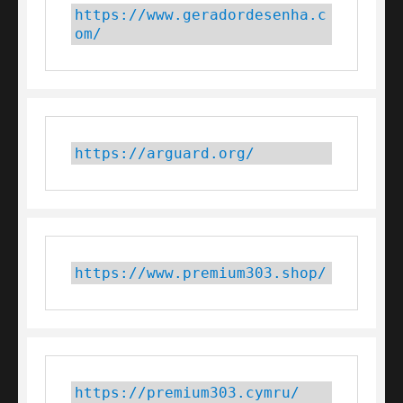
https://www.geradordesenha.c
om/
https://arguard.org/
https://www.premium303.shop/
https://premium303.cymru/