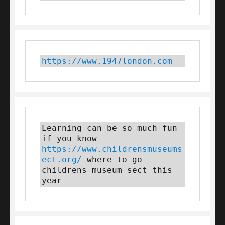
https://www.1947london.com
Learning can be so much fun 
if you know 
https://www.childrensmuseums
ect.org/
 where to go 
childrens museum sect this 
year