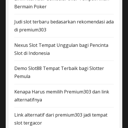
Bermain Poker
Judi slot terbaru bedasarkan rekomendasi ada
di premium303
Nexus Slot Tempat Unggulan bagi Pencinta
Slot di Indonesia
Demo Slot88 Tempat Terbaik bagi Slotter
Pemula
Kenapa Harus memilih Premium303 dan link
alternatifnya
Link alternatif dari premium303 jadi tempat
slot tergacor