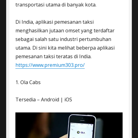
transportasi utama di banyak kota.
Di India, aplikasi pemesanan taksi
menghasilkan jutaan omset yang terdaftar
sebagai salah satu industri pertumbuhan
utama. Di sini kita melihat beberpa aplikasi
pemesanan taksi teratas di India.
https://www.premium303.pro/
1. Ola Cabs
Tersedia – Android | iOS