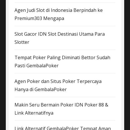
Agen Judi Slot di Indonesia Berpindah ke
Premium303 Mengapa
Slot Gacor IDN Slot Destinasi Utama Para
Slotter
Tempat Poker Paling Diminati Bettor Sudah
Pasti GembalaPoker
Agen Poker dan Situs Poker Terpercaya
Hanya di GembalaPoker
Makin Seru Bermain Poker IDN Poker 88 &
Link Alternatifnya
Link Alternatif GembalaPoker Tempat Aman