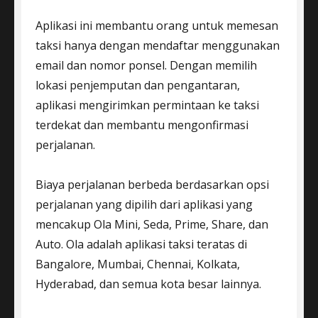
Aplikasi ini membantu orang untuk memesan
taksi hanya dengan mendaftar menggunakan
email dan nomor ponsel. Dengan memilih
lokasi penjemputan dan pengantaran,
aplikasi mengirimkan permintaan ke taksi
terdekat dan membantu mengonfirmasi
perjalanan.
Biaya perjalanan berbeda berdasarkan opsi
perjalanan yang dipilih dari aplikasi yang
mencakup Ola Mini, Seda, Prime, Share, dan
Auto. Ola adalah aplikasi taksi teratas di
Bangalore, Mumbai, Chennai, Kolkata,
Hyderabad, dan semua kota besar lainnya.