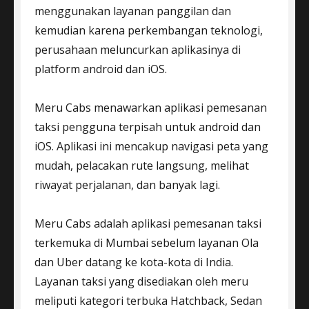
menggunakan layanan panggilan dan
kemudian karena perkembangan teknologi,
perusahaan meluncurkan aplikasinya di
platform android dan iOS.
Meru Cabs menawarkan aplikasi pemesanan
taksi pengguna terpisah untuk android dan
iOS. Aplikasi ini mencakup navigasi peta yang
mudah, pelacakan rute langsung, melihat
riwayat perjalanan, dan banyak lagi.
Meru Cabs adalah aplikasi pemesanan taksi
terkemuka di Mumbai sebelum layanan Ola
dan Uber datang ke kota-kota di India.
Layanan taksi yang disediakan oleh meru
meliputi kategori terbuka Hatchback, Sedan