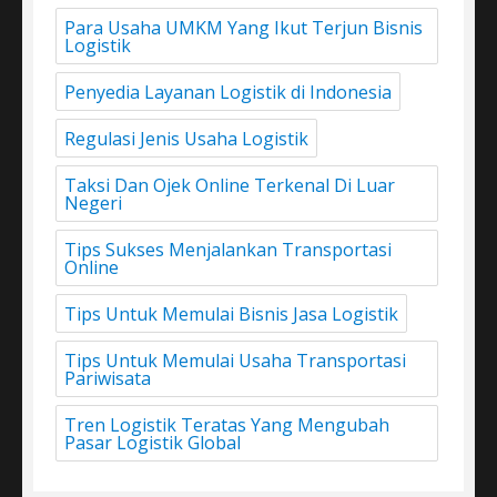
Para Usaha UMKM Yang Ikut Terjun Bisnis
Logistik
Penyedia Layanan Logistik di Indonesia
Regulasi Jenis Usaha Logistik
Taksi Dan Ojek Online Terkenal Di Luar
Negeri
Tips Sukses Menjalankan Transportasi
Online
Tips Untuk Memulai Bisnis Jasa Logistik
Tips Untuk Memulai Usaha Transportasi
Pariwisata
Tren Logistik Teratas Yang Mengubah
Pasar Logistik Global