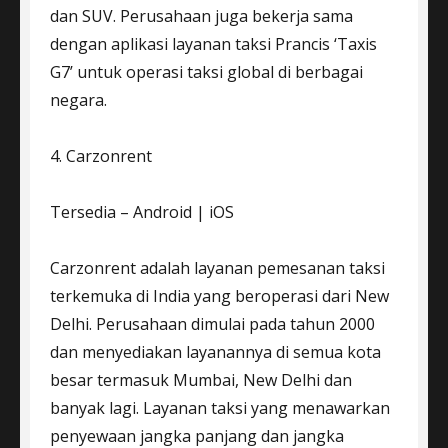
dan SUV. Perusahaan juga bekerja sama
dengan aplikasi layanan taksi Prancis ‘Taxis
G7’ untuk operasi taksi global di berbagai
negara.
4. Carzonrent
Tersedia – Android | iOS
Carzonrent adalah layanan pemesanan taksi
terkemuka di India yang beroperasi dari New
Delhi. Perusahaan dimulai pada tahun 2000
dan menyediakan layanannya di semua kota
besar termasuk Mumbai, New Delhi dan
banyak lagi. Layanan taksi yang menawarkan
penyewaan jangka panjang dan jangka