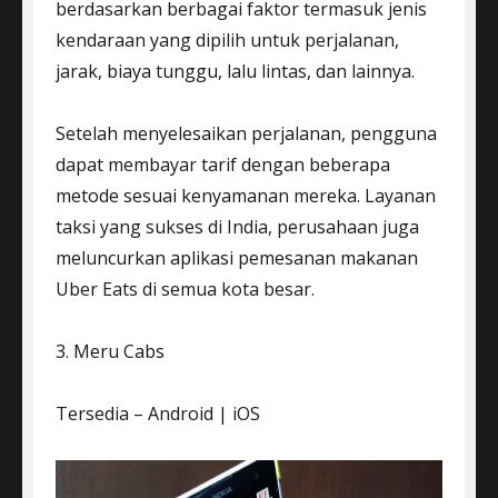
berdasarkan berbagai faktor termasuk jenis
kendaraan yang dipilih untuk perjalanan,
jarak, biaya tunggu, lalu lintas, dan lainnya.
Setelah menyelesaikan perjalanan, pengguna
dapat membayar tarif dengan beberapa
metode sesuai kenyamanan mereka. Layanan
taksi yang sukses di India, perusahaan juga
meluncurkan aplikasi pemesanan makanan
Uber Eats di semua kota besar.
3. Meru Cabs
Tersedia – Android | iOS