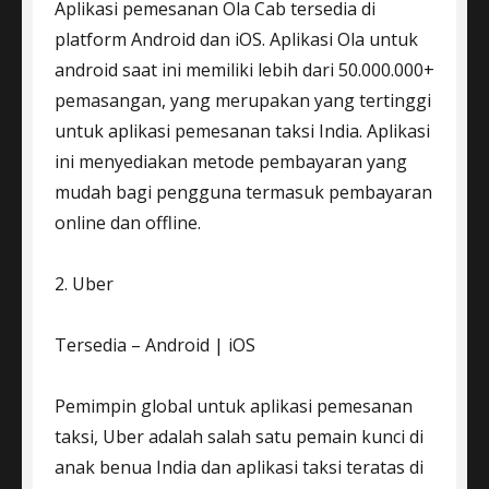
Aplikasi pemesanan Ola Cab tersedia di
platform Android dan iOS. Aplikasi Ola untuk
android saat ini memiliki lebih dari 50.000.000+
pemasangan, yang merupakan yang tertinggi
untuk aplikasi pemesanan taksi India. Aplikasi
ini menyediakan metode pembayaran yang
mudah bagi pengguna termasuk pembayaran
online dan offline.
2. Uber
Tersedia – Android | iOS
Pemimpin global untuk aplikasi pemesanan
taksi, Uber adalah salah satu pemain kunci di
anak benua India dan aplikasi taksi teratas di