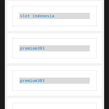
slot indonesia
premium303
premium303