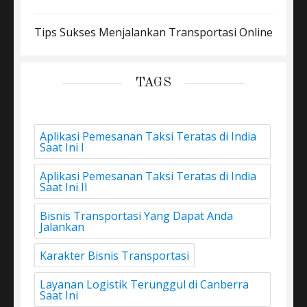
Tips Sukses Menjalankan Transportasi Online
TAGS
Aplikasi Pemesanan Taksi Teratas di India
Saat Ini I
Aplikasi Pemesanan Taksi Teratas di India
Saat Ini II
Bisnis Transportasi Yang Dapat Anda
Jalankan
Karakter Bisnis Transportasi
Layanan Logistik Terunggul di Canberra
Saat Ini