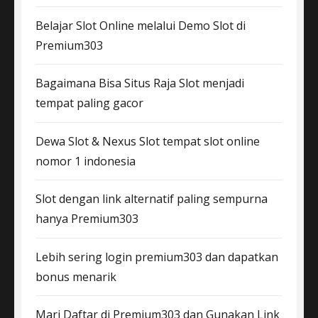
Belajar Slot Online melalui Demo Slot di
Premium303
Bagaimana Bisa Situs Raja Slot menjadi
tempat paling gacor
Dewa Slot & Nexus Slot tempat slot online
nomor 1 indonesia
Slot dengan link alternatif paling sempurna
hanya Premium303
Lebih sering login premium303 dan dapatkan
bonus menarik
Mari Daftar di Premium303 dan Gunakan Link