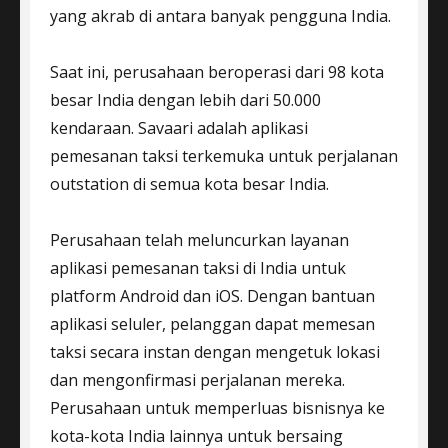
yang akrab di antara banyak pengguna India.
Saat ini, perusahaan beroperasi dari 98 kota
besar India dengan lebih dari 50.000
kendaraan. Savaari adalah aplikasi
pemesanan taksi terkemuka untuk perjalanan
outstation di semua kota besar India.
Perusahaan telah meluncurkan layanan
aplikasi pemesanan taksi di India untuk
platform Android dan iOS. Dengan bantuan
aplikasi seluler, pelanggan dapat memesan
taksi secara instan dengan mengetuk lokasi
dan mengonfirmasi perjalanan mereka.
Perusahaan untuk memperluas bisnisnya ke
kota-kota India lainnya untuk bersaing