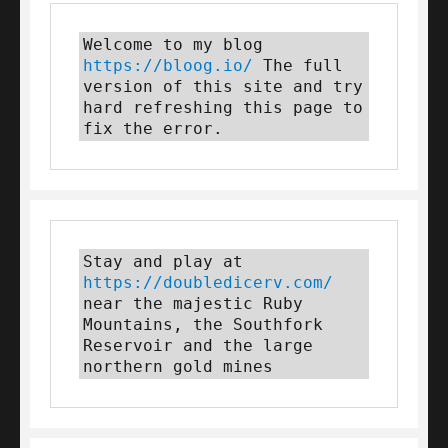
Welcome to my blog 
https://bloog.io/
 The full 
version of this site and try 
hard refreshing this page to 
fix the error.
Stay and play at 
https://doubledicerv.com/
near the majestic Ruby 
Mountains, the Southfork 
Reservoir and the large 
northern gold mines