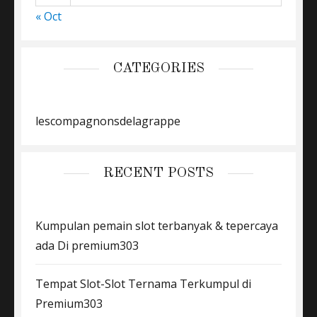
« Oct
CATEGORIES
lescompagnonsdelagrappe
RECENT POSTS
Kumpulan pemain slot terbanyak & tepercaya
ada Di premium303
Tempat Slot-Slot Ternama Terkumpul di
Premium303