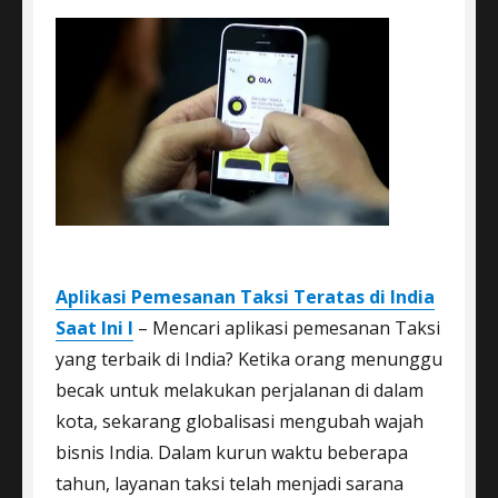
Aplikasi Pemesanan Taksi Teratas di India
Saat Ini I
– Mencari aplikasi pemesanan Taksi
yang terbaik di India? Ketika orang menunggu
becak untuk melakukan perjalanan di dalam
kota, sekarang globalisasi mengubah wajah
bisnis India. Dalam kurun waktu beberapa
tahun, layanan taksi telah menjadi sarana