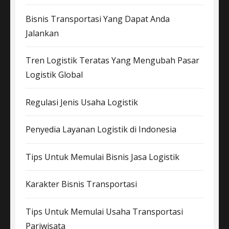
Bisnis Transportasi Yang Dapat Anda
Jalankan
Tren Logistik Teratas Yang Mengubah Pasar
Logistik Global
Regulasi Jenis Usaha Logistik
Penyedia Layanan Logistik di Indonesia
Tips Untuk Memulai Bisnis Jasa Logistik
Karakter Bisnis Transportasi
Tips Untuk Memulai Usaha Transportasi
Pariwisata