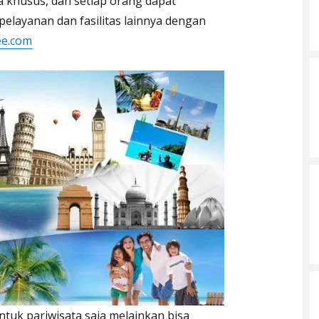
 khusus, dan setiap orang dapat
elayanan dan fasilitas lainnya dengan
ee.com
tuk pariwisata saja melainkan bisa