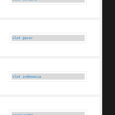
slot gacor
slot indonesia