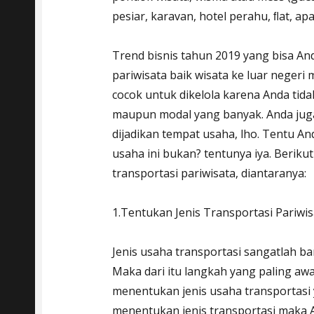
pesiar, karavan, hotel perahu, ﬂat, 
Trend bisnis tahun 2019 yang bisa And
pariwisata baik wisata ke luar negeri
cocok untuk dikelola karena Anda tid
maupun modal yang banyak. Anda jug
dijadikan tempat usaha, lho. Tentu A
usaha ini bukan? tentunya iya. Berikut
transportasi pariwisata, diantaranya:
1.Tentukan Jenis Transportasi Pariwi
Jenis usaha transportasi sangatlah ba
Maka dari itu langkah yang paling awa
menentukan jenis usaha transportas
menentukan jenis transportasi maka