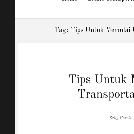
Tag:
Tips Untuk Memulai 
Tips Untuk 
Transporta
Author
Sally Harris