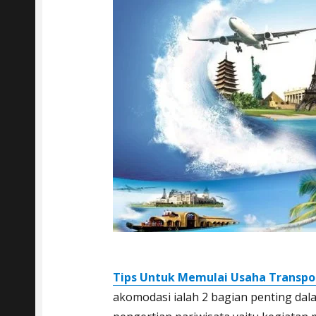
Tips Untuk Memulai Usaha Transpor
akomodasi ialah 2 bagian penting dala