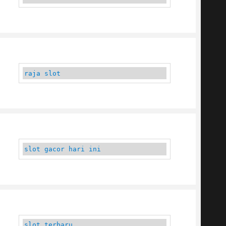
raja slot
slot gacor hari ini
slot terbaru