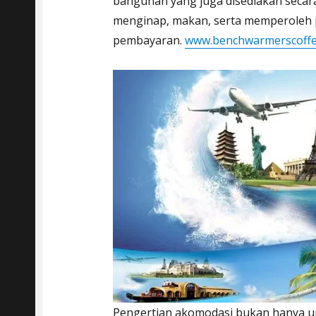
bangunan yang juga disediakan secara
menginap, makan, serta memperoleh p
pembayaran.
www.benchwarmerscoff
Pengertian akomodasi bukan hanya un