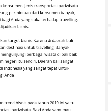
 konsumen. Jenis transportasi pariwisata
 yang permintaan dari konsumen banyak,
i bagi Anda yang suka terhadap travelling.
ijadikan bisnis.
kan target bisnis. Karena di daerah bali
an destinasi untuk travelling. Banyak
mengunjungi berbagai wisata di bali baik
negeri itu sendiri. Daerah bali sangat
di Indonesia yang sangat tepat untuk
gi Anda.
 trend bisnis pada tahun 2019 ini yaitu
tasi pariwisata. Bagi Anda yang mau