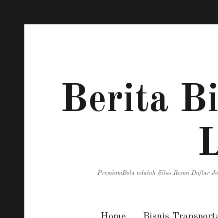
Berita B
L
PremiumBola adalah Situs Resmi Daftar Jo
Home
Bisnis Transport