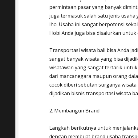
permintaan pasar yang banyak diminta
juga termasuk salah satu jenis usaha
lho. Usaha ini sangat berpotensi sekal
Hobi Anda juga bisa disalurkan untuk d
Transportasi wisata bali bisa Anda jadi
sangat banyak wisata yang bisa dijadik
wisatawan yang sangat tertarik untuk 
dari mancanegara maupun orang dalam 
cocok diberi sebutan surganya wisata 
dijadikan bisnis transportasi wisata ba
2. Membangun Brand
Langkah berikutnya untuk menjalankan
dengan membuat brand usaha transpor