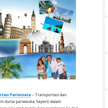
tasi Pariwisata
– Transportasi dan
m dunia pariwisata. Seperti dalam