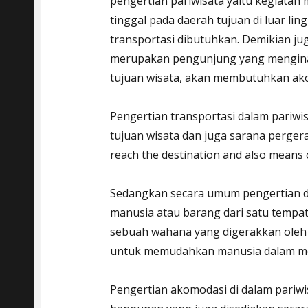
pengertian pariwisata yaitu kegiatan
tinggal pada daerah tujuan di luar li
transportasi dibutuhkan. Demikian j
merupakan pengunjung yang menginap
tujuan wisata, akan membutuhkan ak
Pengertian transportasi dalam pariwis
tujuan wisata dan juga sarana pergera
reach the destination and also means
Sedangkan secara umum pengertian da
manusia atau barang dari satu tempa
sebuah wahana yang digerakkan oleh 
untuk memudahkan manusia dalam mela
Pengertian akomodasi di dalam pariwi