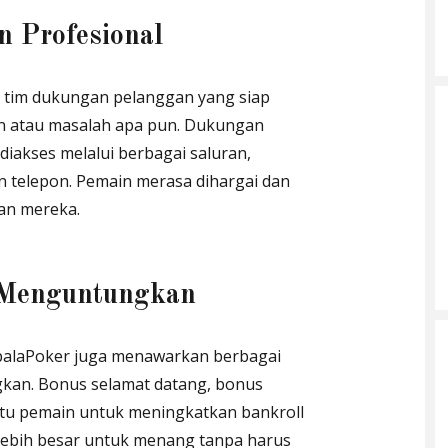
 Profesional
i tim dukungan pelanggan yang siap
 atau masalah apa pun. Dukungan
 diakses melalui berbagai saluran,
n telepon. Pemain merasa dihargai dan
an mereka.
 Menguntungkan
mbalaPoker juga menawarkan berbagai
kan. Bonus selamat datang, bonus
tu pemain untuk meningkatkan bankroll
lebih besar untuk menang tanpa harus