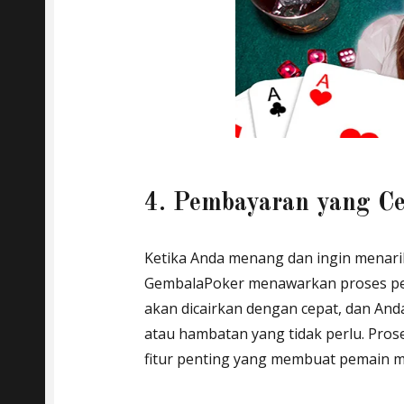
4. Pembayaran yang C
Ketika Anda menang dan ingin menari
GembalaPoker menawarkan proses pe
akan dicairkan dengan cepat, dan And
atau hambatan yang tidak perlu. Prose
fitur penting yang membuat pemain 