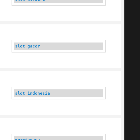
slot gacor
slot indonesia