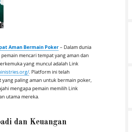
mpat Aman Bermain Poker
– Dalam dunia
, pemain mencari tempat yang aman dan
 terkemuka yang muncul adalah Link
nistries.org/
. Platform ini telah
 yang paling aman untuk bermain poker,
elajahi mengapa pemain memilih Link
han utama mereka.
badi dan Keuangan