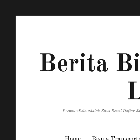
Berita B
L
PremiumBola adalah Situs Resmi Daftar Jo
Home
Bisnis Transport