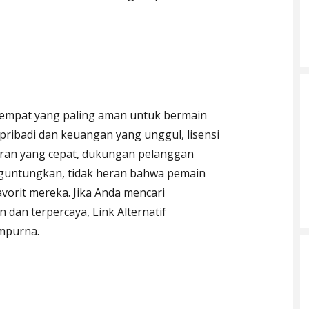
 tempat yang paling aman untuk bermain
ribadi dan keuangan yang unggul, lisensi
yaran yang cepat, dukungan pelanggan
nguntungkan, tidak heran bahwa pemain
avorit mereka. Jika Anda mencari
dan terpercaya, Link Alternatif
mpurna.