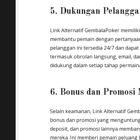
5. Dukungan Pelanggan
Link Alternatif GembalaPoker memilik
membantu pemain dengan pertanyaan
pelanggan ini tersedia 24/7 dan dapat
termasuk obrolan langsung, email, da
didukung dalam setiap tahap permain
6. Bonus dan Promosi
Selain keamanan, Link Alternatif Ge
bonus dan promosi yang menguntung
deposit, dan promosi lainnya memban
mereka. Ini memberi pemain peluang 