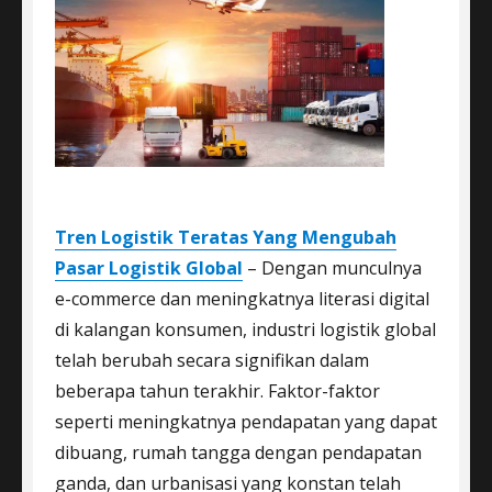
Tren Logistik Teratas Yang Mengubah
Pasar Logistik Global
– Dengan munculnya
e-commerce dan meningkatnya literasi digital
di kalangan konsumen, industri logistik global
telah berubah secara signifikan dalam
beberapa tahun terakhir. Faktor-faktor
seperti meningkatnya pendapatan yang dapat
dibuang, rumah tangga dengan pendapatan
ganda, dan urbanisasi yang konstan telah