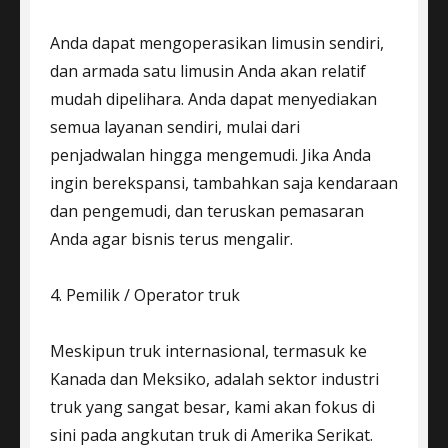
Anda dapat mengoperasikan limusin sendiri,
dan armada satu limusin Anda akan relatif
mudah dipelihara. Anda dapat menyediakan
semua layanan sendiri, mulai dari
penjadwalan hingga mengemudi. Jika Anda
ingin berekspansi, tambahkan saja kendaraan
dan pengemudi, dan teruskan pemasaran
Anda agar bisnis terus mengalir.
4. Pemilik / Operator truk
Meskipun truk internasional, termasuk ke
Kanada dan Meksiko, adalah sektor industri
truk yang sangat besar, kami akan fokus di
sini pada angkutan truk di Amerika Serikat.