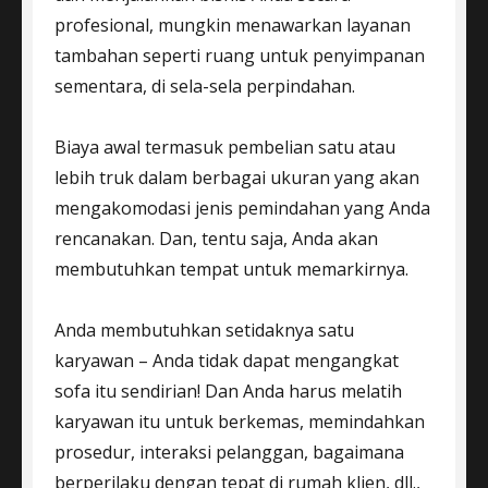
profesional, mungkin menawarkan layanan
tambahan seperti ruang untuk penyimpanan
sementara, di sela-sela perpindahan.
Biaya awal termasuk pembelian satu atau
lebih truk dalam berbagai ukuran yang akan
mengakomodasi jenis pemindahan yang Anda
rencanakan. Dan, tentu saja, Anda akan
membutuhkan tempat untuk memarkirnya.
Anda membutuhkan setidaknya satu
karyawan – Anda tidak dapat mengangkat
sofa itu sendirian! Dan Anda harus melatih
karyawan itu untuk berkemas, memindahkan
prosedur, interaksi pelanggan, bagaimana
berperilaku dengan tepat di rumah klien, dll.,