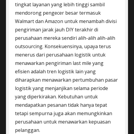
tingkat layanan yang lebih tinggi sambil
mendorong pengecer besar termasuk
Walmart dan Amazon untuk menambah divisi
pengiriman jarak jauh DIY terakhir di
perusahaan mereka sendiri alih-alih alih-alih
outsourcing. Konsekuensinya, upaya terus
menerus dari perusahaan logistik untuk
menawarkan pengiriman last mile yang
efisien adalah tren logistik lain yang
diharapkan menawarkan pertumbuhan pasar
logistik yang menjanjikan selama periode
yang diperkirakan. Kebutuhan untuk
mendapatkan pesanan tidak hanya tepat
tetapi sempurna juga akan memungkinkan
perusahaan untuk menawarkan kepuasan
pelanggan.