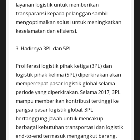
layanan logistik untuk memberikan
transparansi kepada pelanggan sambil
mengoptimalkan solusi untuk meningkatkan
keselamatan dan efisiensi.
3. Hadirnya 3PL dan 5PL
Proliferasi logistik pihak ketiga (3PL) dan
logistik pihak kelima (5PL) diperkirakan akan
mempercepat pasar logistik global selama
periode yang diperkirakan. Selama 2017, 3PL
mampu memberikan kontribusi tertinggi ke
pangsa pasar logistik global. 3PL
bertanggung jawab untuk mencakup
berbagai kebutuhan transportasi dan logistik
end-to-end termasuk mengangkut barang,