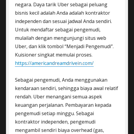
negara. Daya tarik Uber sebagai peluang
bisnis kecil adalah Anda adalah kontraktor
independen dan sesuai jadwal Anda sendiri.
Untuk mendaftar sebagai pengemudi,
mulailah dengan mengunjungi situs web
Uber, dan klik tombol “Menjadi Pengemudi”.
Kuisioner singkat memulai proses.
https://americandreamdrivein.com/
Sebagai pengemudi, Anda menggunakan
kendaraan sendiri, sehingga biaya awal relatif
rendah. Uber menangani semua aspek
keuangan perjalanan. Pembayaran kepada
pengemudi setiap minggu. Sebagai
kontraktor independen, pengemudi
mengambil sendiri biaya overhead (gas,