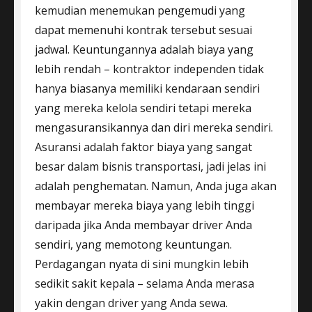
kemudian menemukan pengemudi yang
dapat memenuhi kontrak tersebut sesuai
jadwal. Keuntungannya adalah biaya yang
lebih rendah – kontraktor independen tidak
hanya biasanya memiliki kendaraan sendiri
yang mereka kelola sendiri tetapi mereka
mengasuransikannya dan diri mereka sendiri.
Asuransi adalah faktor biaya yang sangat
besar dalam bisnis transportasi, jadi jelas ini
adalah penghematan. Namun, Anda juga akan
membayar mereka biaya yang lebih tinggi
daripada jika Anda membayar driver Anda
sendiri, yang memotong keuntungan.
Perdagangan nyata di sini mungkin lebih
sedikit sakit kepala – selama Anda merasa
yakin dengan driver yang Anda sewa.