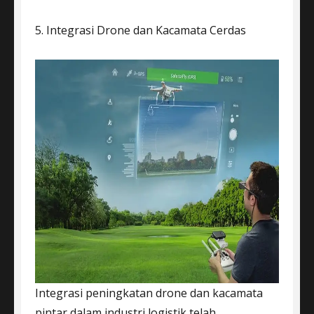
5. Integrasi Drone dan Kacamata Cerdas
Integrasi peningkatan drone dan kacamata
pintar dalam industri logistik telah