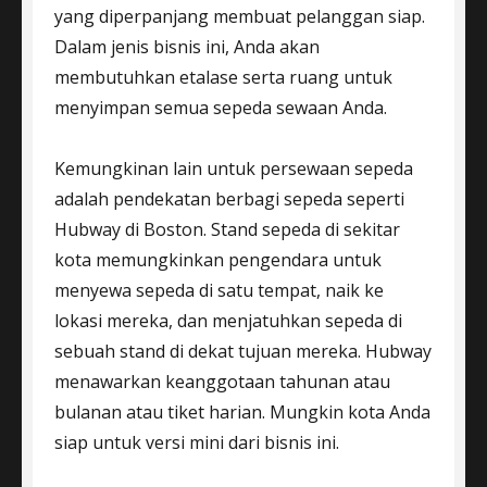
yang diperpanjang membuat pelanggan siap.
Dalam jenis bisnis ini, Anda akan
membutuhkan etalase serta ruang untuk
menyimpan semua sepeda sewaan Anda.
Kemungkinan lain untuk persewaan sepeda
adalah pendekatan berbagi sepeda seperti
Hubway di Boston. Stand sepeda di sekitar
kota memungkinkan pengendara untuk
menyewa sepeda di satu tempat, naik ke
lokasi mereka, dan menjatuhkan sepeda di
sebuah stand di dekat tujuan mereka. Hubway
menawarkan keanggotaan tahunan atau
bulanan atau tiket harian. Mungkin kota Anda
siap untuk versi mini dari bisnis ini.