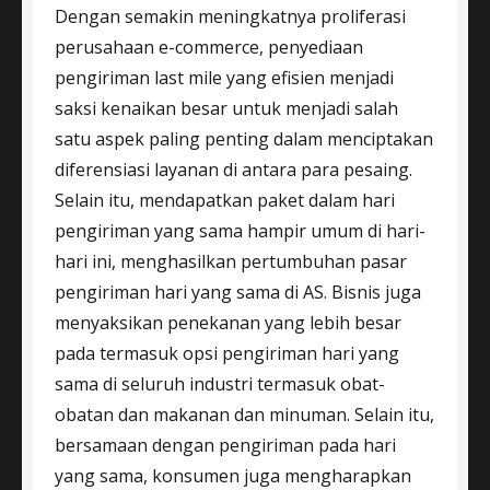
Dengan semakin meningkatnya proliferasi
perusahaan e-commerce, penyediaan
pengiriman last mile yang efisien menjadi
saksi kenaikan besar untuk menjadi salah
satu aspek paling penting dalam menciptakan
diferensiasi layanan di antara para pesaing.
Selain itu, mendapatkan paket dalam hari
pengiriman yang sama hampir umum di hari-
hari ini, menghasilkan pertumbuhan pasar
pengiriman hari yang sama di AS. Bisnis juga
menyaksikan penekanan yang lebih besar
pada termasuk opsi pengiriman hari yang
sama di seluruh industri termasuk obat-
obatan dan makanan dan minuman. Selain itu,
bersamaan dengan pengiriman pada hari
yang sama, konsumen juga mengharapkan