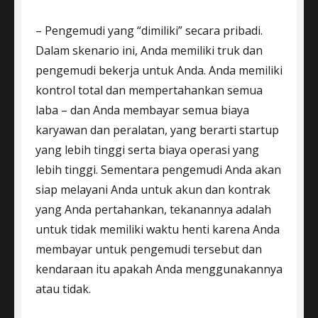
– Pengemudi yang “dimiliki” secara pribadi.
Dalam skenario ini, Anda memiliki truk dan
pengemudi bekerja untuk Anda. Anda memiliki
kontrol total dan mempertahankan semua
laba – dan Anda membayar semua biaya
karyawan dan peralatan, yang berarti startup
yang lebih tinggi serta biaya operasi yang
lebih tinggi. Sementara pengemudi Anda akan
siap melayani Anda untuk akun dan kontrak
yang Anda pertahankan, tekanannya adalah
untuk tidak memiliki waktu henti karena Anda
membayar untuk pengemudi tersebut dan
kendaraan itu apakah Anda menggunakannya
atau tidak.