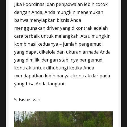
Jika koordinasi dan penjadwalan lebih cocok
dengan Anda, Anda mungkin menemukan
bahwa menyiapkan bisnis Anda
menggunakan driver yang dikontrak adalah
cara terbaik untuk melangkah. Atau mungkin
kombinasi keduanya – jumlah pengemudi
yang dapat dikelola dan ukuran armada Anda
yang dimiliki dengan stabilnya pengemudi
kontrak untuk dihubungi ketika Anda
mendapatkan lebih banyak kontrak daripada
yang bisa Anda tangani.
5. Bisnis van