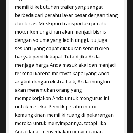
memiliki kebutuhan trailer yang sangat
berbeda dari perahu layar besar dengan tiang
dan lunas. Meskipun transportasi perahu
motor kemungkinan akan menjadi bisnis
dengan volume yang lebih tinggi, itu juga
sesuatu yang dapat dilakukan sendiri oleh
banyak pemilik kapal. Tetapi jika Anda
menjaga harga Anda masuk akal dan menjadi
terkenal karena merawat kapal yang Anda
angkut dengan ekstra baik, Anda mungkin
akan menemukan orang yang
mempekerjakan Anda untuk mengurus ini
untuk mereka. Pemilik perahu motor
kemungkinan memiliki ruang di pekarangan
mereka untuk menyimpannya, tetapi jika
Anda dapat menyediakan penyimpanan