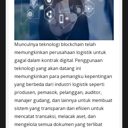
Munculnya teknologi blockchain telah
memungkinkan perusahaan logistik untuk
gagal dalam kontrak digital. Penggunaan
teknologi yang akan datang ini
memungkinkan para pemangku kepentingan
yang berbeda dari industri logistik seperti
produsen, pemasok, pelanggan, auditor,
manajer gudang, dan lainnya untuk membuat
sistem yang transparan dan efisien untuk
mencatat transaksi, melacak aset, dan
mengelola semua dokumen yang terlibat