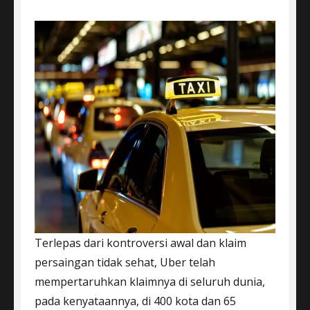
Terlepas dari kontroversi awal dan klaim
persaingan tidak sehat, Uber telah
mempertaruhkan klaimnya di seluruh dunia,
pada kenyataannya, di 400 kota dan 65