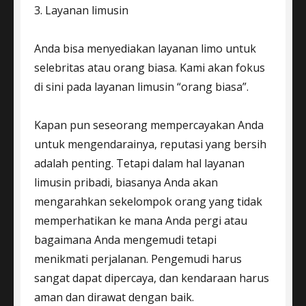
3. Layanan limusin
Anda bisa menyediakan layanan limo untuk
selebritas atau orang biasa. Kami akan fokus
di sini pada layanan limusin “orang biasa”.
Kapan pun seseorang mempercayakan Anda
untuk mengendarainya, reputasi yang bersih
adalah penting. Tetapi dalam hal layanan
limusin pribadi, biasanya Anda akan
mengarahkan sekelompok orang yang tidak
memperhatikan ke mana Anda pergi atau
bagaimana Anda mengemudi tetapi
menikmati perjalanan. Pengemudi harus
sangat dapat dipercaya, dan kendaraan harus
aman dan dirawat dengan baik.