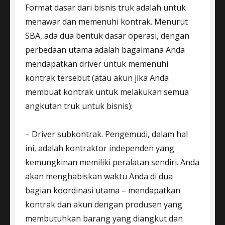
Format dasar dari bisnis truk adalah untuk
menawar dan memenuhi kontrak. Menurut
SBA, ada dua bentuk dasar operasi, dengan
perbedaan utama adalah bagaimana Anda
mendapatkan driver untuk memenuhi
kontrak tersebut (atau akun jika Anda
membuat kontrak untuk melakukan semua
angkutan truk untuk bisnis):
– Driver subkontrak. Pengemudi, dalam hal
ini, adalah kontraktor independen yang
kemungkinan memiliki peralatan sendiri. Anda
akan menghabiskan waktu Anda di dua
bagian koordinasi utama – mendapatkan
kontrak dan akun dengan produsen yang
membutuhkan barang yang diangkut dan