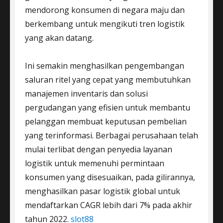
mendorong konsumen di negara maju dan
berkembang untuk mengikuti tren logistik
yang akan datang.
Ini semakin menghasilkan pengembangan
saluran ritel yang cepat yang membutuhkan
manajemen inventaris dan solusi
pergudangan yang efisien untuk membantu
pelanggan membuat keputusan pembelian
yang terinformasi. Berbagai perusahaan telah
mulai terlibat dengan penyedia layanan
logistik untuk memenuhi permintaan
konsumen yang disesuaikan, pada gilirannya,
menghasilkan pasar logistik global untuk
mendaftarkan CAGR lebih dari 7% pada akhir
tahun 2022.
slot88