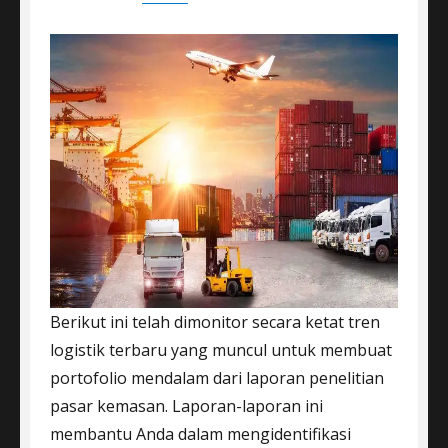
Berikut ini telah dimonitor secara ketat tren
logistik terbaru yang muncul untuk membuat
portofolio mendalam dari laporan penelitian
pasar kemasan. Laporan-laporan ini
membantu Anda dalam mengidentifikasi