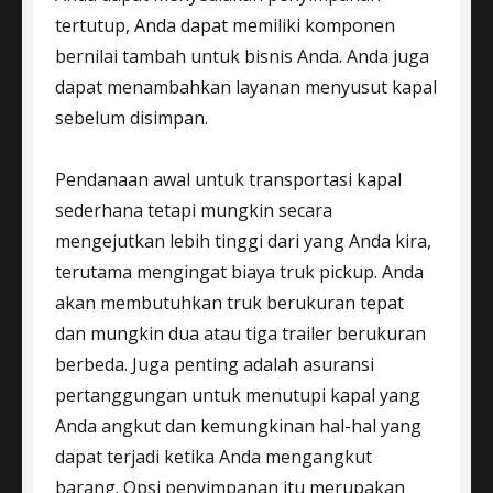
tertutup, Anda dapat memiliki komponen
bernilai tambah untuk bisnis Anda. Anda juga
dapat menambahkan layanan menyusut kapal
sebelum disimpan.
Pendanaan awal untuk transportasi kapal
sederhana tetapi mungkin secara
mengejutkan lebih tinggi dari yang Anda kira,
terutama mengingat biaya truk pickup. Anda
akan membutuhkan truk berukuran tepat
dan mungkin dua atau tiga trailer berukuran
berbeda. Juga penting adalah asuransi
pertanggungan untuk menutupi kapal yang
Anda angkut dan kemungkinan hal-hal yang
dapat terjadi ketika Anda mengangkut
barang. Opsi penyimpanan itu merupakan