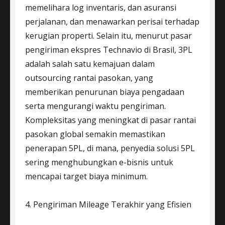
memelihara log inventaris, dan asuransi
perjalanan, dan menawarkan perisai terhadap
kerugian properti. Selain itu, menurut pasar
pengiriman ekspres Technavio di Brasil, 3PL
adalah salah satu kemajuan dalam
outsourcing rantai pasokan, yang
memberikan penurunan biaya pengadaan
serta mengurangi waktu pengiriman.
Kompleksitas yang meningkat di pasar rantai
pasokan global semakin memastikan
penerapan 5PL, di mana, penyedia solusi 5PL
sering menghubungkan e-bisnis untuk
mencapai target biaya minimum.
4. Pengiriman Mileage Terakhir yang Efisien