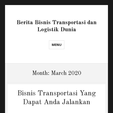
Berita Bisnis Transportasi dan
Logistik Dunia
MENU
Month:
March 2020
Bisnis Transportasi Yang
Dapat Anda Jalankan