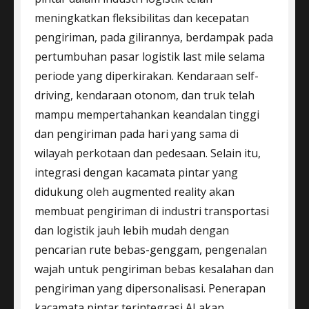
meningkatkan fleksibilitas dan kecepatan
pengiriman, pada gilirannya, berdampak pada
pertumbuhan pasar logistik last mile selama
periode yang diperkirakan. Kendaraan self-
driving, kendaraan otonom, dan truk telah
mampu mempertahankan keandalan tinggi
dan pengiriman pada hari yang sama di
wilayah perkotaan dan pedesaan. Selain itu,
integrasi dengan kacamata pintar yang
didukung oleh augmented reality akan
membuat pengiriman di industri transportasi
dan logistik jauh lebih mudah dengan
pencarian rute bebas-genggam, pengenalan
wajah untuk pengiriman bebas kesalahan dan
pengiriman yang dipersonalisasi. Penerapan
kacamata pintar terintegrasi AI akan