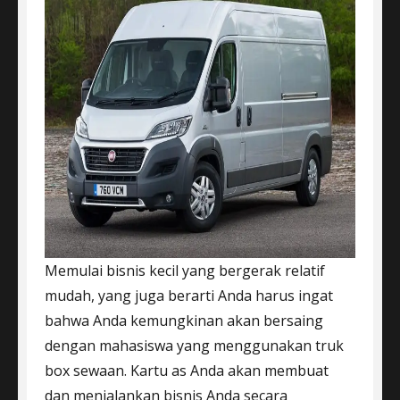
Memulai bisnis kecil yang bergerak relatif
mudah, yang juga berarti Anda harus ingat
bahwa Anda kemungkinan akan bersaing
dengan mahasiswa yang menggunakan truk
box sewaan. Kartu as Anda akan membuat
dan menjalankan bisnis Anda secara