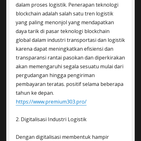
dalam proses logistik. Penerapan teknologi
blockchain adalah salah satu tren logistik
yang paling menonjol yang mendapatkan
daya tarik di pasar teknologi blockchain
global dalam industri transportasi dan logistik
karena dapat meningkatkan efisiensi dan
transparansi rantai pasokan dan diperkirakan
akan memengaruhi segala sesuatu mulai dari
pergudangan hingga pengiriman
pembayaran teratas. positif selama beberapa
tahun ke depan.
https://www.premium303.pro/
2. Digitalisasi Industri Logistik
Dengan digitalisasi membentuk hampir