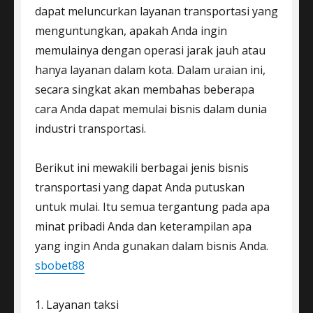
dapat meluncurkan layanan transportasi yang
menguntungkan, apakah Anda ingin
memulainya dengan operasi jarak jauh atau
hanya layanan dalam kota. Dalam uraian ini,
secara singkat akan membahas beberapa
cara Anda dapat memulai bisnis dalam dunia
industri transportasi.
Berikut ini mewakili berbagai jenis bisnis
transportasi yang dapat Anda putuskan
untuk mulai. Itu semua tergantung pada apa
minat pribadi Anda dan keterampilan apa
yang ingin Anda gunakan dalam bisnis Anda.
sbobet88
1. Layanan taksi