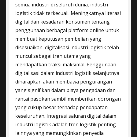
semua industri di seluruh dunia, industri
logistik tidak terkecuali. Meningkatnya literasi
digital dan kesadaran konsumen tentang
penggunaan berbagai platform online untuk
membuat keputusan pembelian yang
disesuaikan, digitalisasi industri logistik telah
muncul sebagai tren utama yang
mendapatkan traksi maksimal. Penggunaan
digitalisasi dalam industri logistik selanjutnya
diharapkan akan membawa pengurangan
yang signifikan dalam biaya pengadaan dan
rantai pasokan sambil memberikan dorongan
yang cukup besar terhadap pendapatan
keseluruhan. Integrasi saluran digital dalam
industri logistik adalah tren logistik penting
lainnya yang memungkinkan penyedia