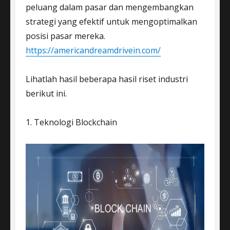
peluang dalam pasar dan mengembangkan
strategi yang efektif untuk mengoptimalkan
posisi pasar mereka.
https://americandreamdrivein.com/
Lihatlah hasil beberapa hasil riset industri
berikut ini.
1. Teknologi Blockchain