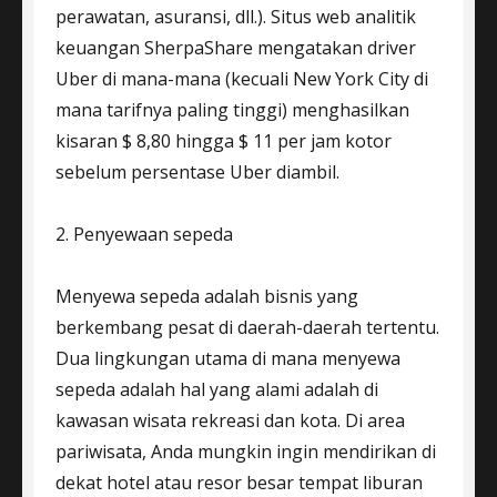
perawatan, asuransi, dll.). Situs web analitik
keuangan SherpaShare mengatakan driver
Uber di mana-mana (kecuali New York City di
mana tarifnya paling tinggi) menghasilkan
kisaran $ 8,80 hingga $ 11 per jam kotor
sebelum persentase Uber diambil.
2. Penyewaan sepeda
Menyewa sepeda adalah bisnis yang
berkembang pesat di daerah-daerah tertentu.
Dua lingkungan utama di mana menyewa
sepeda adalah hal yang alami adalah di
kawasan wisata rekreasi dan kota. Di area
pariwisata, Anda mungkin ingin mendirikan di
dekat hotel atau resor besar tempat liburan