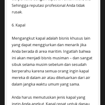
Sehingga reputasi profesional Anda tidak
rusak.
6. Kapal
Mengangkut kapal adalah bisnis khusus lain
yang dapat menggiurkan dan menarik jika
Anda berada di area maritim. Ingatlah bahwa
ini akan menjadi bisnis musiman – dan sangat
sibuk selama musim sebelum dan sesudah
berperahu karena semua orang ingin kapal
mereka di dalam air atau dikeluarkan dari air
dalam jangka waktu umum yang sama.
Anda harus memutuskan jenis kapal yang
ingin Anda angkut. Kapal cepat untuk danau