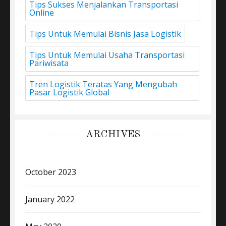
Tips Sukses Menjalankan Transportasi
Online
Tips Untuk Memulai Bisnis Jasa Logistik
Tips Untuk Memulai Usaha Transportasi
Pariwisata
Tren Logistik Teratas Yang Mengubah
Pasar Logistik Global
ARCHIVES
October 2023
January 2022