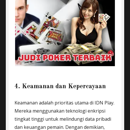
4. Keamanan dan Kepercayaan
Keamanan adalah prioritas utama di IDN Play.
Mereka menggunakan teknologi enkripsi
tingkat tinggi untuk melindungi data pribadi
dan keuangan pemain. Dengan demikian,