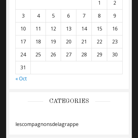
1
2
3
4
5
6
7
8
9
10
11
12
13
14
15
16
17
18
19
20
21
22
23
24
25
26
27
28
29
30
31
« Oct
CATEGORIES
lescompagnonsdelagrappe