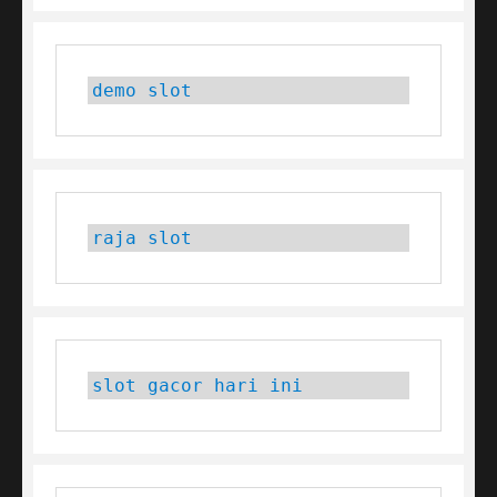
demo slot
raja slot
slot gacor hari ini