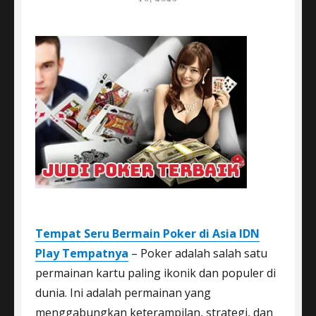
Tempat Seru Bermain Poker di Asia IDN
Play Tempatnya
– Poker adalah salah satu
permainan kartu paling ikonik dan populer di
dunia. Ini adalah permainan yang
menggabungkan keterampilan, strategi, dan