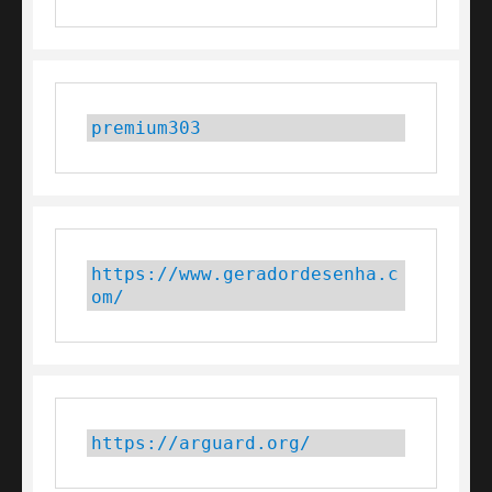
premium303
https://www.geradordesenha.c
om/
https://arguard.org/