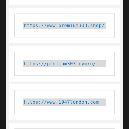
https://www.premium303.shop/
https://premium303.cymru/
https://www.1947london.com