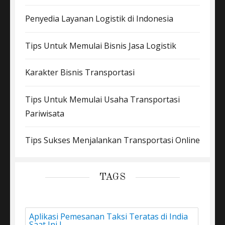
Penyedia Layanan Logistik di Indonesia
Tips Untuk Memulai Bisnis Jasa Logistik
Karakter Bisnis Transportasi
Tips Untuk Memulai Usaha Transportasi
Pariwisata
Tips Sukses Menjalankan Transportasi Online
TAGS
Aplikasi Pemesanan Taksi Teratas di India
Saat Ini I