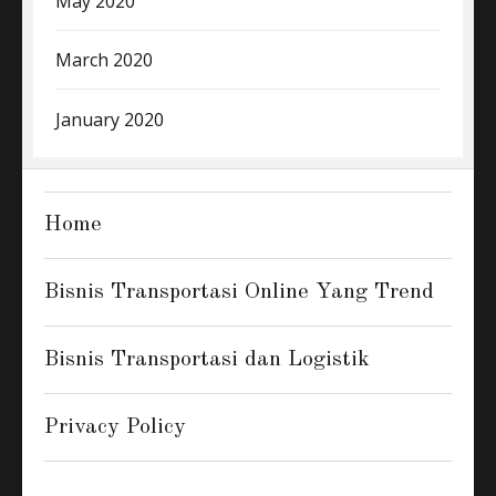
May 2020
March 2020
January 2020
Home
Bisnis Transportasi Online Yang Trend
Bisnis Transportasi dan Logistik
Privacy Policy