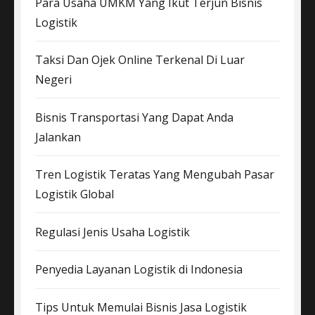
Para Usaha UMKM Yang Ikut Terjun Bisnis
Logistik
Taksi Dan Ojek Online Terkenal Di Luar
Negeri
Bisnis Transportasi Yang Dapat Anda
Jalankan
Tren Logistik Teratas Yang Mengubah Pasar
Logistik Global
Regulasi Jenis Usaha Logistik
Penyedia Layanan Logistik di Indonesia
Tips Untuk Memulai Bisnis Jasa Logistik