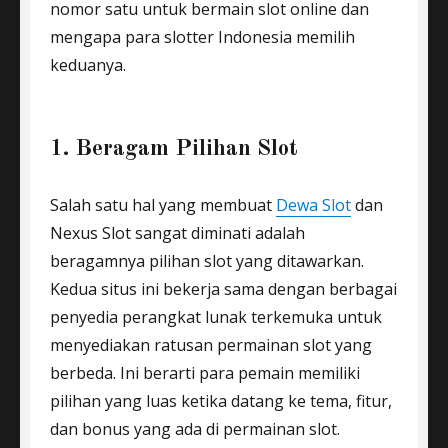
nomor satu untuk bermain slot online dan
mengapa para slotter Indonesia memilih
keduanya.
1. Beragam Pilihan Slot
Salah satu hal yang membuat
Dewa Slot
dan
Nexus Slot sangat diminati adalah
beragamnya pilihan slot yang ditawarkan.
Kedua situs ini bekerja sama dengan berbagai
penyedia perangkat lunak terkemuka untuk
menyediakan ratusan permainan slot yang
berbeda. Ini berarti para pemain memiliki
pilihan yang luas ketika datang ke tema, fitur,
dan bonus yang ada di permainan slot.