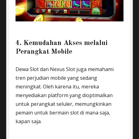
4. Kemudahan Akses melalui
Perangkat Mobile
Dewa Slot dan Nexus Slot juga memahami
tren perjudian mobile yang sedang
meningkat. Oleh karena itu, mereka
menyediakan platform yang dioptimalkan
untuk perangkat seluler, memungkinkan
pemain untuk bermain slot di mana saja,
kapan saja.