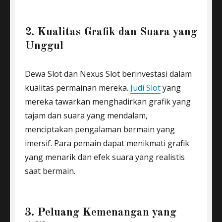
2. Kualitas Grafik dan Suara yang
Unggul
Dewa Slot dan Nexus Slot berinvestasi dalam
kualitas permainan mereka.
Judi Slot
yang
mereka tawarkan menghadirkan grafik yang
tajam dan suara yang mendalam,
menciptakan pengalaman bermain yang
imersif. Para pemain dapat menikmati grafik
yang menarik dan efek suara yang realistis
saat bermain.
3. Peluang Kemenangan yang