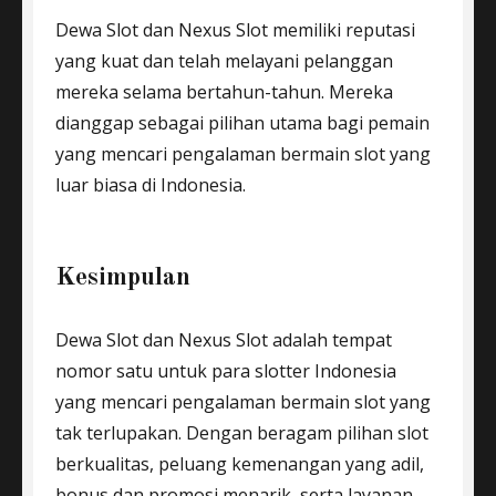
Dewa Slot dan Nexus Slot memiliki reputasi
yang kuat dan telah melayani pelanggan
mereka selama bertahun-tahun. Mereka
dianggap sebagai pilihan utama bagi pemain
yang mencari pengalaman bermain slot yang
luar biasa di Indonesia.
Kesimpulan
Dewa Slot dan Nexus Slot adalah tempat
nomor satu untuk para slotter Indonesia
yang mencari pengalaman bermain slot yang
tak terlupakan. Dengan beragam pilihan slot
berkualitas, peluang kemenangan yang adil,
bonus dan promosi menarik, serta layanan