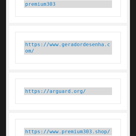
premium303
https://www.geradordesenha.c
om/
https://arguard.org/
https://www.premium303.shop/