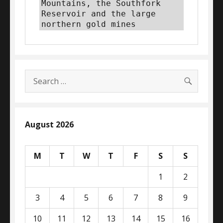
Mountains, the Southfork 
Reservoir and the large 
northern gold mines
SEARC
Search
for:
August 2026
M
T
W
T
F
S
S
1
2
3
4
5
6
7
8
9
10
11
12
13
14
15
16