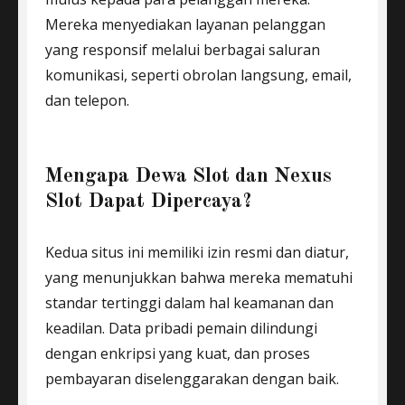
Mereka menyediakan layanan pelanggan
yang responsif melalui berbagai saluran
komunikasi, seperti obrolan langsung, email,
dan telepon.
Mengapa Dewa Slot dan Nexus
Slot Dapat Dipercaya?
Kedua situs ini memiliki izin resmi dan diatur,
yang menunjukkan bahwa mereka mematuhi
standar tertinggi dalam hal keamanan dan
keadilan. Data pribadi pemain dilindungi
dengan enkripsi yang kuat, dan proses
pembayaran diselenggarakan dengan baik.