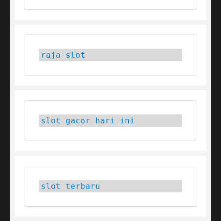
raja slot
slot gacor hari ini
slot terbaru