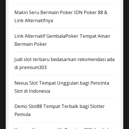
Makin Seru Bermain Poker IDN Poker 88 &
Link Alternatifnya
Link Alternatif GembalaPoker Tempat Aman
Bermain Poker
Judi slot terbaru bedasarkan rekomendasi ada
di premium303
Nexus Slot Tempat Unggulan bagi Pencinta
Slot di Indonesia
Demo Slot88 Tempat Terbaik bagi Slotter
Pemula