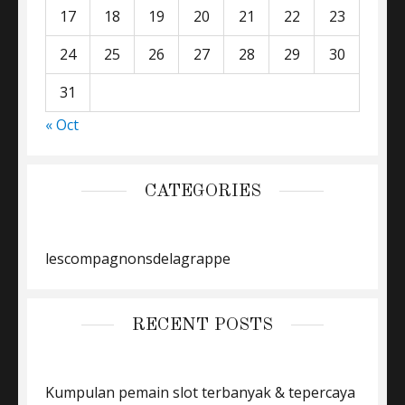
17
18
19
20
21
22
23
24
25
26
27
28
29
30
31
« Oct
CATEGORIES
lescompagnonsdelagrappe
RECENT POSTS
Kumpulan pemain slot terbanyak & tepercaya