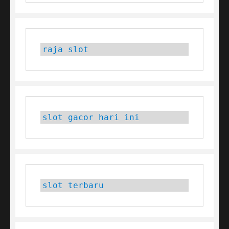
raja slot
slot gacor hari ini
slot terbaru