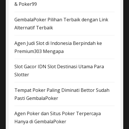
& Poker99
GembalaPoker Pilihan Terbaik dengan Link
Alternatif Terbaik
Agen Judi Slot di Indonesia Berpindah ke
Premium303 Mengapa
Slot Gacor IDN Slot Destinasi Utama Para
Slotter
Tempat Poker Paling Diminati Bettor Sudah
Pasti GembalaPoker
Agen Poker dan Situs Poker Terpercaya
Hanya di GembalaPoker