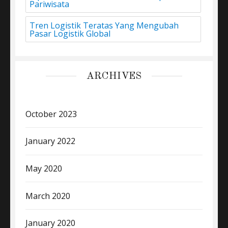
Pariwisata
Tren Logistik Teratas Yang Mengubah
Pasar Logistik Global
ARCHIVES
October 2023
January 2022
May 2020
March 2020
January 2020