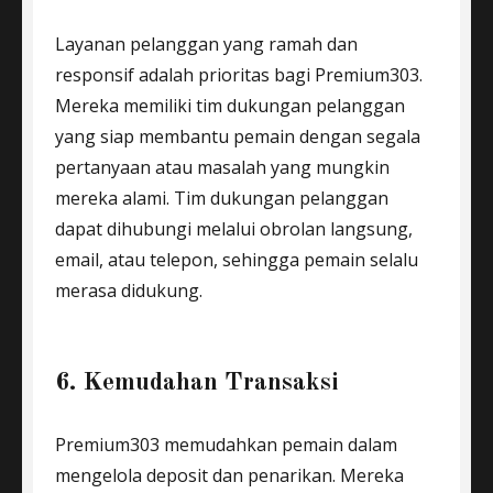
Layanan pelanggan yang ramah dan
responsif adalah prioritas bagi Premium303.
Mereka memiliki tim dukungan pelanggan
yang siap membantu pemain dengan segala
pertanyaan atau masalah yang mungkin
mereka alami. Tim dukungan pelanggan
dapat dihubungi melalui obrolan langsung,
email, atau telepon, sehingga pemain selalu
merasa didukung.
6. Kemudahan Transaksi
Premium303 memudahkan pemain dalam
mengelola deposit dan penarikan. Mereka