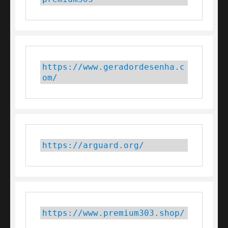
https://www.geradordesenha.c
om/
https://arguard.org/
https://www.premium303.shop/