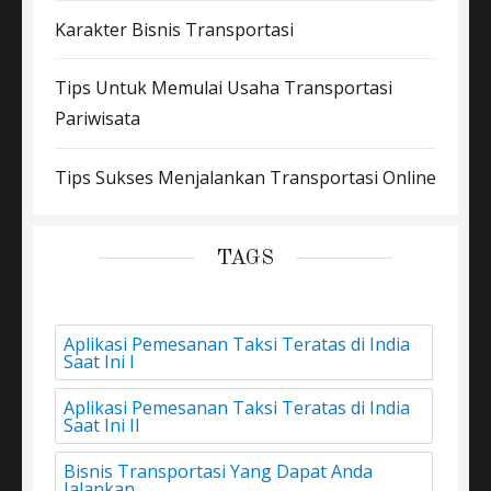
Karakter Bisnis Transportasi
Tips Untuk Memulai Usaha Transportasi
Pariwisata
Tips Sukses Menjalankan Transportasi Online
TAGS
Aplikasi Pemesanan Taksi Teratas di India
Saat Ini I
Aplikasi Pemesanan Taksi Teratas di India
Saat Ini II
Bisnis Transportasi Yang Dapat Anda
Jalankan