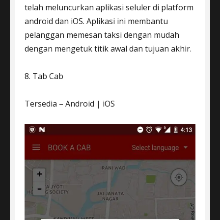
telah meluncurkan aplikasi seluler di platform
android dan iOS. Aplikasi ini membantu
pelanggan memesan taksi dengan mudah
dengan mengetuk titik awal dan tujuan akhir.
8. Tab Cab
Tersedia – Android | iOS