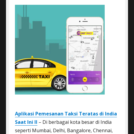
Aplikasi Pemesanan Taksi Teratas di India
Saat Ini II
– Di berbagai kota besar di India
seperti Mumbai, Delhi, Bangalore, Chennai,