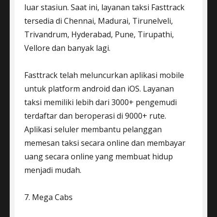
luar stasiun. Saat ini, layanan taksi Fasttrack
tersedia di Chennai, Madurai, Tirunelveli,
Trivandrum, Hyderabad, Pune, Tirupathi,
Vellore dan banyak lagi.
Fasttrack telah meluncurkan aplikasi mobile
untuk platform android dan iOS. Layanan
taksi memiliki lebih dari 3000+ pengemudi
terdaftar dan beroperasi di 9000+ rute.
Aplikasi seluler membantu pelanggan
memesan taksi secara online dan membayar
uang secara online yang membuat hidup
menjadi mudah.
7. Mega Cabs