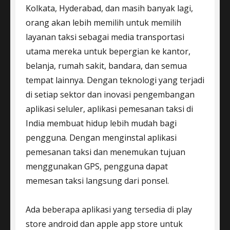
Kolkata, Hyderabad, dan masih banyak lagi,
orang akan lebih memilih untuk memilih
layanan taksi sebagai media transportasi
utama mereka untuk bepergian ke kantor,
belanja, rumah sakit, bandara, dan semua
tempat lainnya. Dengan teknologi yang terjadi
di setiap sektor dan inovasi pengembangan
aplikasi seluler, aplikasi pemesanan taksi di
India membuat hidup lebih mudah bagi
pengguna. Dengan menginstal aplikasi
pemesanan taksi dan menemukan tujuan
menggunakan GPS, pengguna dapat
memesan taksi langsung dari ponsel.
Ada beberapa aplikasi yang tersedia di play
store android dan apple app store untuk