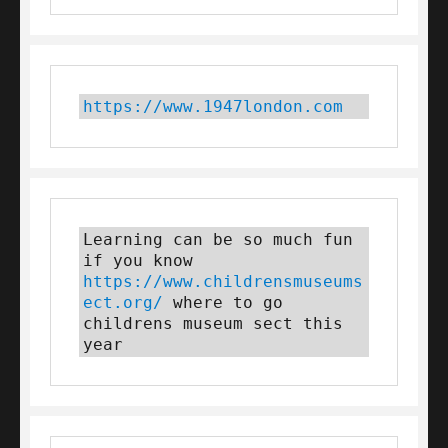
https://www.1947london.com
Learning can be so much fun 
if you know 
https://www.childrensmuseums
ect.org/
 where to go 
childrens museum sect this 
year