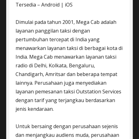
Tersedia – Android | iOS
Dimulai pada tahun 2001, Mega Cab adalah
layanan panggilan taksi dengan
pertumbuhan tercepat di India yang
menawarkan layanan taksi di berbagai kota di
India. Mega Cab menawarkan layanan taksi
radio di Delhi, Kolkata, Bengaluru,
Chandigarh, Amritsar dan beberapa tempat
lainnya. Perusahaan juga menyediakan
layanan pemesanan taksi Outstation Services
dengan tarif yang terjangkau berdasarkan
jenis kendaraan.
Untuk bersaing dengan perusahaan sejenis
dan menjangkau audiens muda, perusahaan