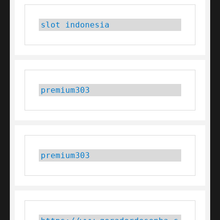
slot indonesia
premium303
premium303