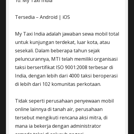
10. My Taxi India
Tersedia – Android | iOS
My Taxi India adalah jawaban sewa mobil total
untuk kunjungan terdekat, luar kota, atau
sesekali. Dalam beberapa tahun sejak
peluncurannya, MTI telah memiliki organisasi
taksi bersertifikat ISO 9001:2008 terbesar di
India, dengan lebih dari 4000 taksi beroperasi
di lebih dari 102 komunitas perkotaan.
Tidak seperti perusahaan penyewaan mobil
online lainnya di tanah air, perusahaan
tersebut mengikuti rencana aksi mitra, di
mana ia bekerja dengan administrator