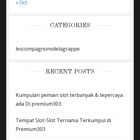
« Oct
CATEGORIES
lescompagnonsdelagrappe
RECENT POSTS
Kumpulan pemain slot terbanyak & tepercaya
ada Di premium303
Tempat Slot-Slot Ternama Terkumpul di
Premium303