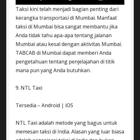
Taksi kini telah menjadi bagian penting dari
kerangka transportasi di Mumbai. Manfaat
taksi di Mumbai bisa sangat membantu jika
Anda tidak tahu apa-apa tentang jalanan
Mumbai atau kesal dengan aktivitas Mumbai.
TABCAB di Mumbai dapat memberi Anda
pengetahuan tentang penjelajahan di titik
mana pun yang Anda butuhkan.
9. NTL Taxi
Tersedia – Android | iOS
NTL Taxi adalah metode yang bagus untuk
memesan taksi di India. Alasan yang luar biasa