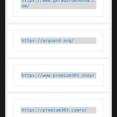
https://www.geradordesenha.c
om/
https://arguard.org/
https://www.premium303.shop/
https://premium303.cymru/