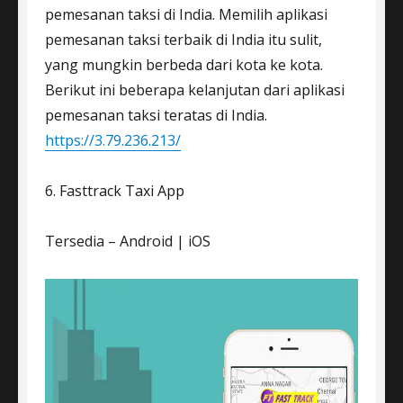
pemesanan taksi di India. Memilih aplikasi
pemesanan taksi terbaik di India itu sulit,
yang mungkin berbeda dari kota ke kota.
Berikut ini beberapa kelanjutan dari aplikasi
pemesanan taksi teratas di India.
https://3.79.236.213/
6. Fasttrack Taxi App
Tersedia – Android | iOS