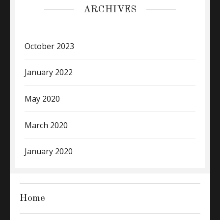
ARCHIVES
October 2023
January 2022
May 2020
March 2020
January 2020
Home