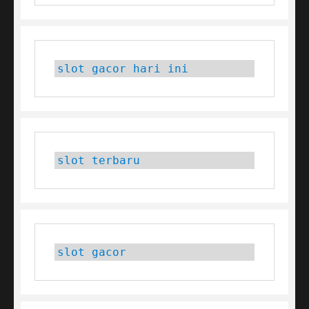
slot gacor hari ini
slot terbaru
slot gacor