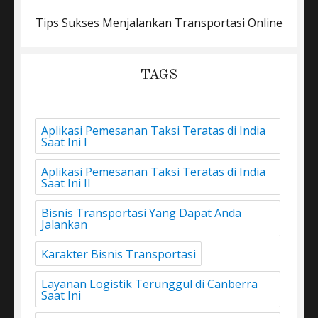
Tips Sukses Menjalankan Transportasi Online
TAGS
Aplikasi Pemesanan Taksi Teratas di India
Saat Ini I
Aplikasi Pemesanan Taksi Teratas di India
Saat Ini II
Bisnis Transportasi Yang Dapat Anda
Jalankan
Karakter Bisnis Transportasi
Layanan Logistik Terunggul di Canberra
Saat Ini