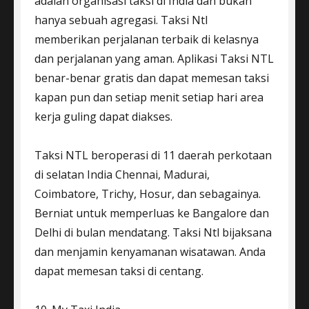
adalah organisasi taksi di India dan bukan
hanya sebuah agregasi. Taksi Ntl
memberikan perjalanan terbaik di kelasnya
dan perjalanan yang aman. Aplikasi Taksi NTL
benar-benar gratis dan dapat memesan taksi
kapan pun dan setiap menit setiap hari area
kerja guling dapat diakses.
Taksi NTL beroperasi di 11 daerah perkotaan
di selatan India Chennai, Madurai,
Coimbatore, Trichy, Hosur, dan sebagainya.
Berniat untuk memperluas ke Bangalore dan
Delhi di bulan mendatang. Taksi Ntl bijaksana
dan menjamin kenyamanan wisatawan. Anda
dapat memesan taksi di centang.