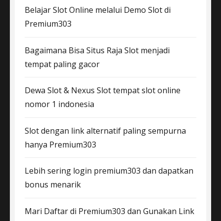
Belajar Slot Online melalui Demo Slot di
Premium303
Bagaimana Bisa Situs Raja Slot menjadi
tempat paling gacor
Dewa Slot & Nexus Slot tempat slot online
nomor 1 indonesia
Slot dengan link alternatif paling sempurna
hanya Premium303
Lebih sering login premium303 dan dapatkan
bonus menarik
Mari Daftar di Premium303 dan Gunakan Link