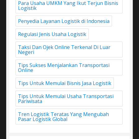
Para Usaha UMKM Yang Ikut Terjun Bisnis
Logistik
Penyedia Layanan Logistik di Indonesia
Regulasi Jenis Usaha Logistik
Taksi Dan Ojek Online Terkenal Di Luar
Negeri
Tips Sukses Menjalankan Transportasi
Online
Tips Untuk Memulai Bisnis Jasa Logistik
Tips Untuk Memulai Usaha Transportasi
Pariwisata
Tren Logistik Teratas Yang Mengubah
Pasar Logistik Global