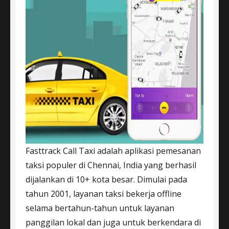
Fasttrack Call Taxi adalah aplikasi pemesanan
taksi populer di Chennai, India yang berhasil
dijalankan di 10+ kota besar. Dimulai pada
tahun 2001, layanan taksi bekerja offline
selama bertahun-tahun untuk layanan
panggilan lokal dan juga untuk berkendara di