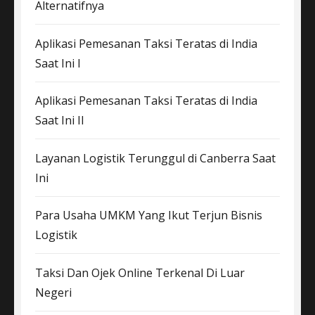
Alternatifnya
Aplikasi Pemesanan Taksi Teratas di India
Saat Ini I
Aplikasi Pemesanan Taksi Teratas di India
Saat Ini II
Layanan Logistik Terunggul di Canberra Saat
Ini
Para Usaha UMKM Yang Ikut Terjun Bisnis
Logistik
Taksi Dan Ojek Online Terkenal Di Luar
Negeri