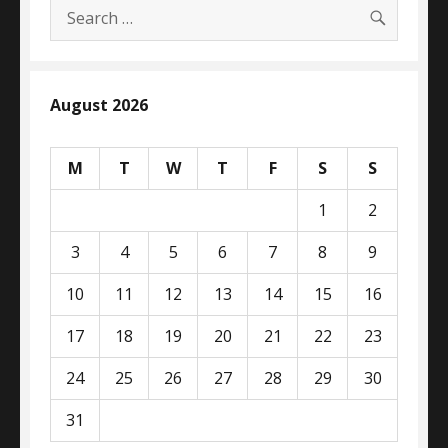
SEARC
Search
for:
August 2026
M
T
W
T
F
S
S
1
2
3
4
5
6
7
8
9
10
11
12
13
14
15
16
17
18
19
20
21
22
23
24
25
26
27
28
29
30
31