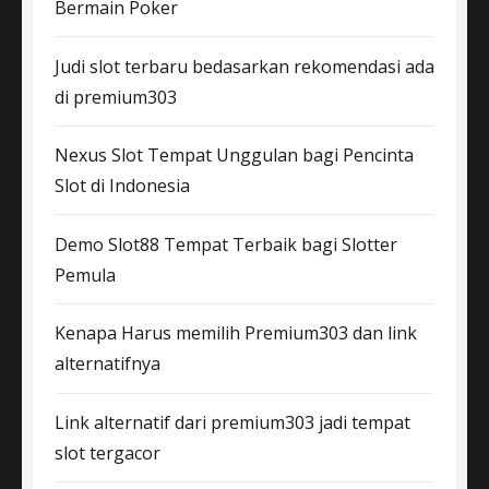
Bermain Poker
Judi slot terbaru bedasarkan rekomendasi ada
di premium303
Nexus Slot Tempat Unggulan bagi Pencinta
Slot di Indonesia
Demo Slot88 Tempat Terbaik bagi Slotter
Pemula
Kenapa Harus memilih Premium303 dan link
alternatifnya
Link alternatif dari premium303 jadi tempat
slot tergacor