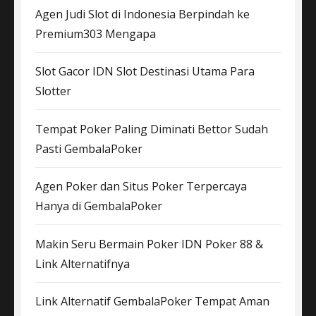
Agen Judi Slot di Indonesia Berpindah ke
Premium303 Mengapa
Slot Gacor IDN Slot Destinasi Utama Para
Slotter
Tempat Poker Paling Diminati Bettor Sudah
Pasti GembalaPoker
Agen Poker dan Situs Poker Terpercaya
Hanya di GembalaPoker
Makin Seru Bermain Poker IDN Poker 88 &
Link Alternatifnya
Link Alternatif GembalaPoker Tempat Aman