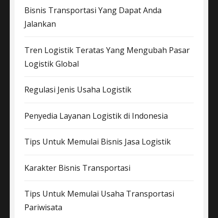
Bisnis Transportasi Yang Dapat Anda
Jalankan
Tren Logistik Teratas Yang Mengubah Pasar
Logistik Global
Regulasi Jenis Usaha Logistik
Penyedia Layanan Logistik di Indonesia
Tips Untuk Memulai Bisnis Jasa Logistik
Karakter Bisnis Transportasi
Tips Untuk Memulai Usaha Transportasi
Pariwisata