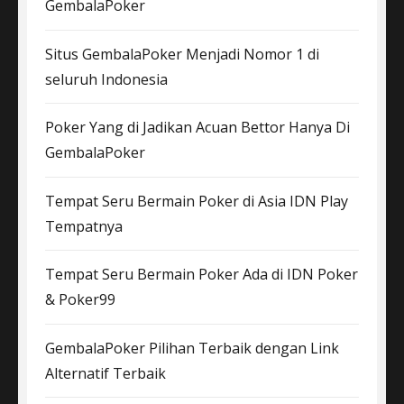
GembalaPoker
Situs GembalaPoker Menjadi Nomor 1 di
seluruh Indonesia
Poker Yang di Jadikan Acuan Bettor Hanya Di
GembalaPoker
Tempat Seru Bermain Poker di Asia IDN Play
Tempatnya
Tempat Seru Bermain Poker Ada di IDN Poker
& Poker99
GembalaPoker Pilihan Terbaik dengan Link
Alternatif Terbaik