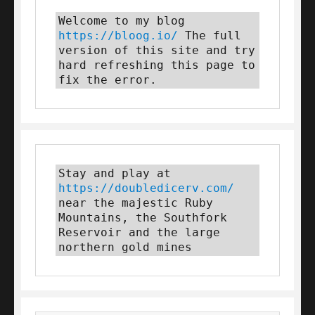
Welcome to my blog 
https://bloog.io/
 The full 
version of this site and try 
hard refreshing this page to 
fix the error.
Stay and play at 
https://doubledicerv.com/
near the majestic Ruby 
Mountains, the Southfork 
Reservoir and the large 
northern gold mines