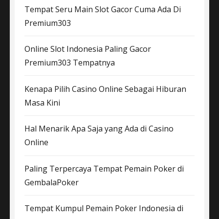
Tempat Seru Main Slot Gacor Cuma Ada Di
Premium303
Online Slot Indonesia Paling Gacor
Premium303 Tempatnya
Kenapa Pilih Casino Online Sebagai Hiburan
Masa Kini
Hal Menarik Apa Saja yang Ada di Casino
Online
Paling Terpercaya Tempat Pemain Poker di
GembalaPoker
Tempat Kumpul Pemain Poker Indonesia di