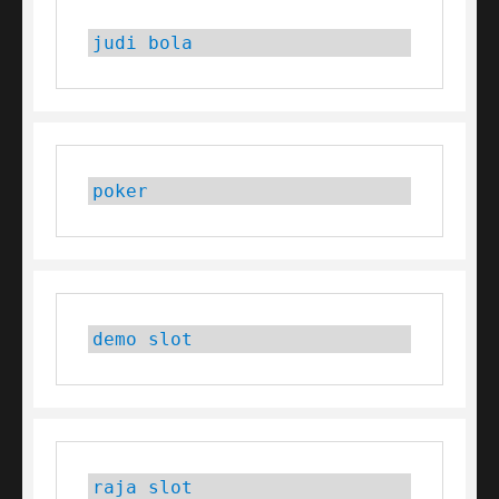
judi bola
poker
demo slot
raja slot