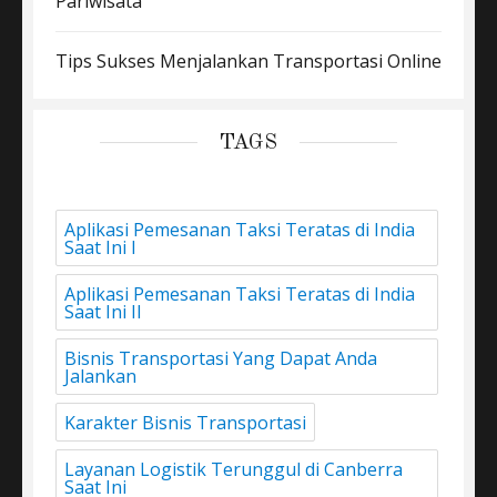
Pariwisata
Tips Sukses Menjalankan Transportasi Online
TAGS
Aplikasi Pemesanan Taksi Teratas di India
Saat Ini I
Aplikasi Pemesanan Taksi Teratas di India
Saat Ini II
Bisnis Transportasi Yang Dapat Anda
Jalankan
Karakter Bisnis Transportasi
Layanan Logistik Terunggul di Canberra
Saat Ini