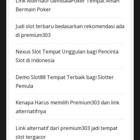
Link Alternatif GembalaPoker Tempat Aman
Bermain Poker
Judi slot terbaru bedasarkan rekomendasi ada
di premium303
Nexus Slot Tempat Unggulan bagi Pencinta
Slot di Indonesia
Demo Slot88 Tempat Terbaik bagi Slotter
Pemula
Kenapa Harus memilih Premium303 dan link
alternatifnya
Link alternatif dari premium303 jadi tempat
slot tergacor