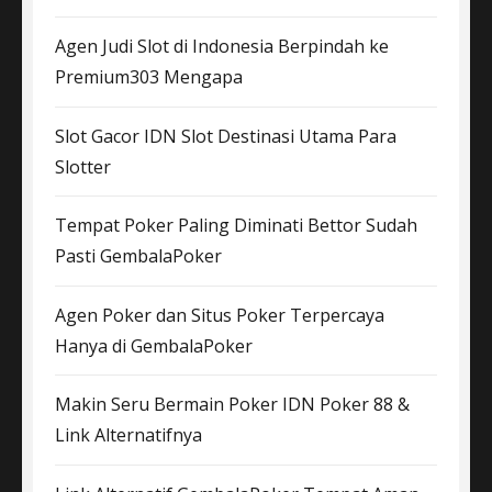
Agen Judi Slot di Indonesia Berpindah ke
Premium303 Mengapa
Slot Gacor IDN Slot Destinasi Utama Para
Slotter
Tempat Poker Paling Diminati Bettor Sudah
Pasti GembalaPoker
Agen Poker dan Situs Poker Terpercaya
Hanya di GembalaPoker
Makin Seru Bermain Poker IDN Poker 88 &
Link Alternatifnya