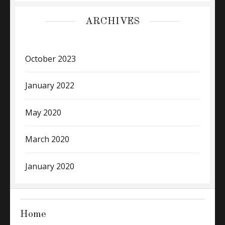
ARCHIVES
October 2023
January 2022
May 2020
March 2020
January 2020
Home