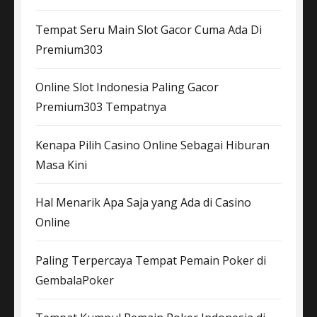
Tempat Seru Main Slot Gacor Cuma Ada Di
Premium303
Online Slot Indonesia Paling Gacor
Premium303 Tempatnya
Kenapa Pilih Casino Online Sebagai Hiburan
Masa Kini
Hal Menarik Apa Saja yang Ada di Casino
Online
Paling Terpercaya Tempat Pemain Poker di
GembalaPoker