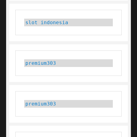
slot indonesia
premium303
premium303