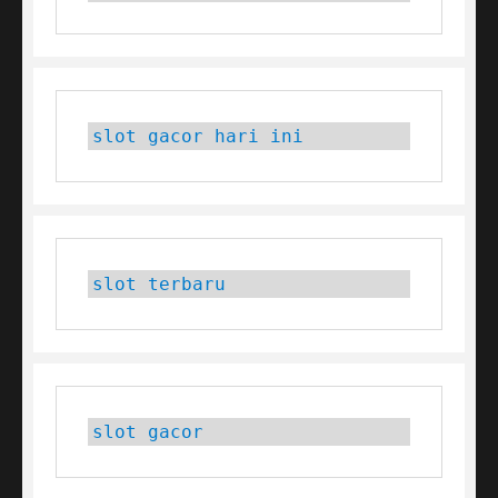
slot gacor hari ini
slot terbaru
slot gacor