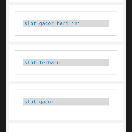
slot gacor hari ini
slot terbaru
slot gacor