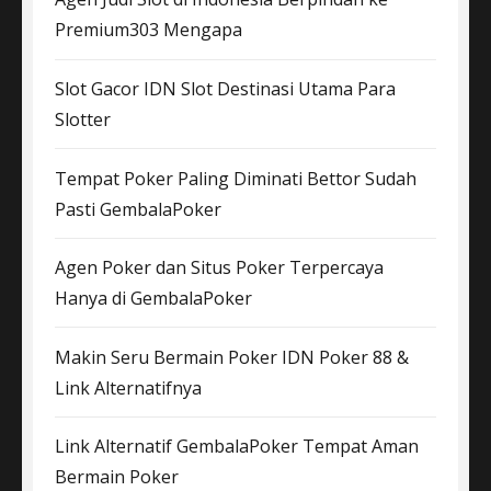
Premium303 Mengapa
Slot Gacor IDN Slot Destinasi Utama Para
Slotter
Tempat Poker Paling Diminati Bettor Sudah
Pasti GembalaPoker
Agen Poker dan Situs Poker Terpercaya
Hanya di GembalaPoker
Makin Seru Bermain Poker IDN Poker 88 &
Link Alternatifnya
Link Alternatif GembalaPoker Tempat Aman
Bermain Poker