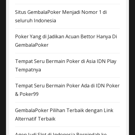
Situs GembalaPoker Menjadi Nomor 1 di
seluruh Indonesia
Poker Yang di Jadikan Acuan Bettor Hanya Di
GembalaPoker
Tempat Seru Bermain Poker di Asia IDN Play
Tempatnya
Tempat Seru Bermain Poker Ada di IDN Poker
& Poker99
GembalaPoker Pilihan Terbaik dengan Link
Alternatif Terbaik
Agen Judi Slot di Indonesia Berpindah ke