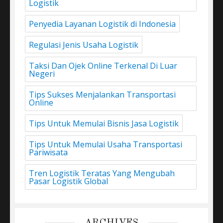
Logistik
Penyedia Layanan Logistik di Indonesia
Regulasi Jenis Usaha Logistik
Taksi Dan Ojek Online Terkenal Di Luar
Negeri
Tips Sukses Menjalankan Transportasi
Online
Tips Untuk Memulai Bisnis Jasa Logistik
Tips Untuk Memulai Usaha Transportasi
Pariwisata
Tren Logistik Teratas Yang Mengubah
Pasar Logistik Global
ARCHIVES