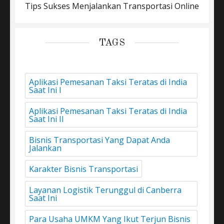
Tips Sukses Menjalankan Transportasi Online
TAGS
Aplikasi Pemesanan Taksi Teratas di India
Saat Ini I
Aplikasi Pemesanan Taksi Teratas di India
Saat Ini II
Bisnis Transportasi Yang Dapat Anda
Jalankan
Karakter Bisnis Transportasi
Layanan Logistik Terunggul di Canberra
Saat Ini
Para Usaha UMKM Yang Ikut Terjun Bisnis