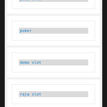
poker
demo slot
raja slot