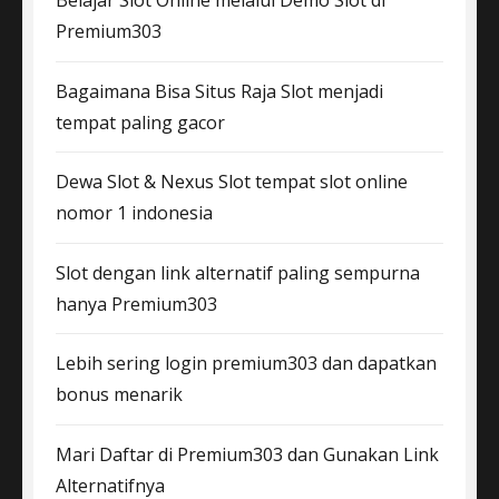
Belajar Slot Online melalui Demo Slot di
Premium303
Bagaimana Bisa Situs Raja Slot menjadi
tempat paling gacor
Dewa Slot & Nexus Slot tempat slot online
nomor 1 indonesia
Slot dengan link alternatif paling sempurna
hanya Premium303
Lebih sering login premium303 dan dapatkan
bonus menarik
Mari Daftar di Premium303 dan Gunakan Link
Alternatifnya