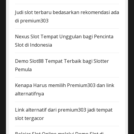
Judi slot terbaru bedasarkan rekomendasi ada
di premium303
Nexus Slot Tempat Unggulan bagi Pencinta
Slot di Indonesia
Demo Slot88 Tempat Terbaik bagi Slotter
Pemula
Kenapa Harus memilih Premium303 dan link
alternatifnya
Link alternatif dari premium303 jadi tempat
slot tergacor