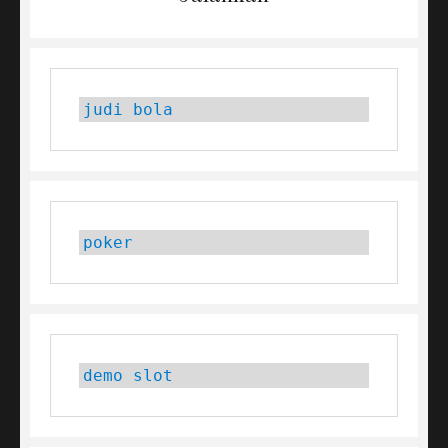
judi bola
poker
demo slot