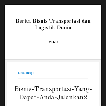
Berita Bisnis Transportasi dan
Logistik Dunia
MENU
Next Image
Bisnis-Transportasi-Yang-
Dapat-Anda-Jalankan2