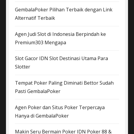
GembalaPoker Pilihan Terbaik dengan Link
Alternatif Terbaik
Agen Judi Slot di Indonesia Berpindah ke
Premium303 Mengapa
Slot Gacor IDN Slot Destinasi Utama Para
Slotter
Tempat Poker Paling Diminati Bettor Sudah
Pasti GembalaPoker
Agen Poker dan Situs Poker Terpercaya
Hanya di GembalaPoker
Makin Seru Bermain Poker IDN Poker 88 &