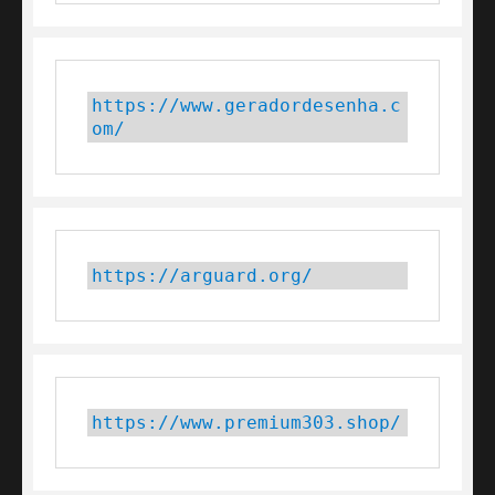
https://www.geradordesenha.c
om/
https://arguard.org/
https://www.premium303.shop/