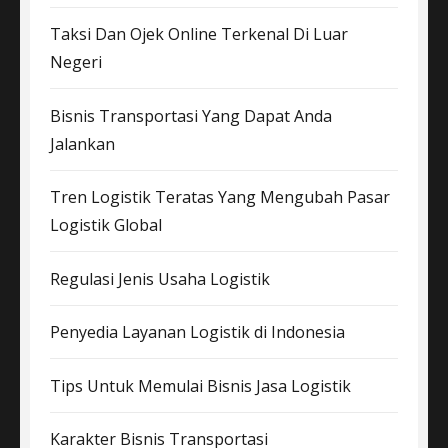
Taksi Dan Ojek Online Terkenal Di Luar
Negeri
Bisnis Transportasi Yang Dapat Anda
Jalankan
Tren Logistik Teratas Yang Mengubah Pasar
Logistik Global
Regulasi Jenis Usaha Logistik
Penyedia Layanan Logistik di Indonesia
Tips Untuk Memulai Bisnis Jasa Logistik
Karakter Bisnis Transportasi