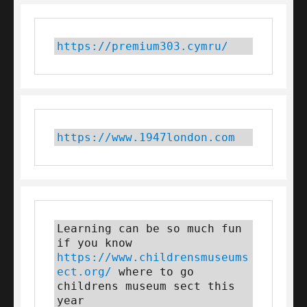
https://premium303.cymru/
https://www.1947london.com
Learning can be so much fun 
if you know 
https://www.childrensmuseums
ect.org/
 where to go 
childrens museum sect this 
year